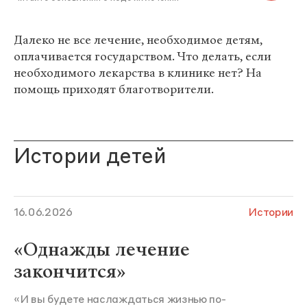
Далеко не все лечение, необходимое детям,
оплачивается государством. Что делать, если
необходимого лекарства в клинике нет? На
помощь приходят благотворители.
Истории детей
16.06.2026
Истории
«Однажды лечение
закончится»
«И вы будете наслаждаться жизнью по-