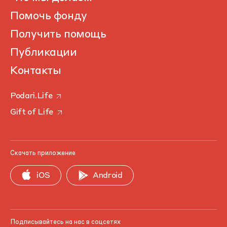
Помочь фонду
Получить помощь
Публикации
Контакты
Podari.Life
Gift of Life
Скачать приложение
iOS
Android
Подписывайтесь на нас в соцсетях