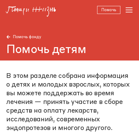
Помочь
Помочь фонду
Помочь детям
В этом разделе собрана информация
о детях и молодых взрослых, которых
вы можете поддержать во время
лечения — принять участие в сборе
средств на оплату лекарств,
исследований, современных
эндопротезов и многого другого.