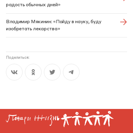
радость обычных дней»
Владимир Мякинин: «Пойду в науку, буду
изобретать лекарства»
Поделиться: