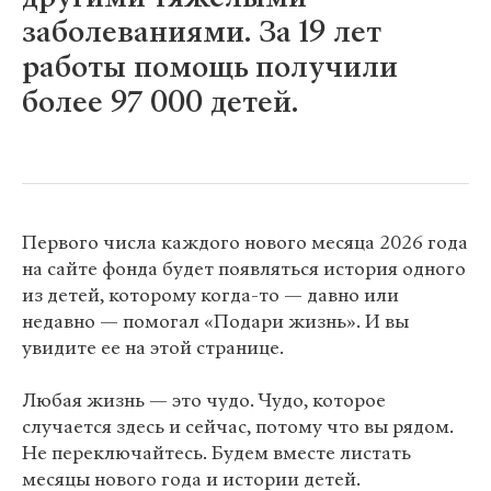
заболеваниями. За 19 лет
работы помощь получили
более 97 000 детей.
Первого числа каждого нового месяца 2026 года
на сайте фонда будет появляться история одного
из детей, которому когда-то — давно или
недавно — помогал «Подари жизнь». И вы
увидите ее на этой странице.
Любая жизнь — это чудо. Чудо, которое
случается здесь и сейчас, потому что вы рядом.
Не переключайтесь. Будем вместе листать
месяцы нового года и истории детей.