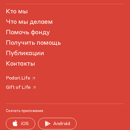
Кто мы
Что мы делаем
Помочь фонду
Получить помощь
Публикации
Контакты
Podari.Life
Gift of Life
Скачать приложение
iOS
Android