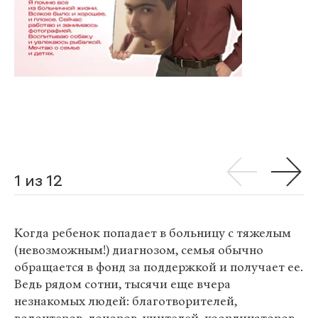
1 из 12
Когда ребенок попадает в больницу с тяжелым
(невозможным!) диагнозом, семья обычно
обращается в фонд за поддержкой и получает ее.
Ведь рядом сотни, тысячи еще вчера
незнакомых людей: благотворителей,