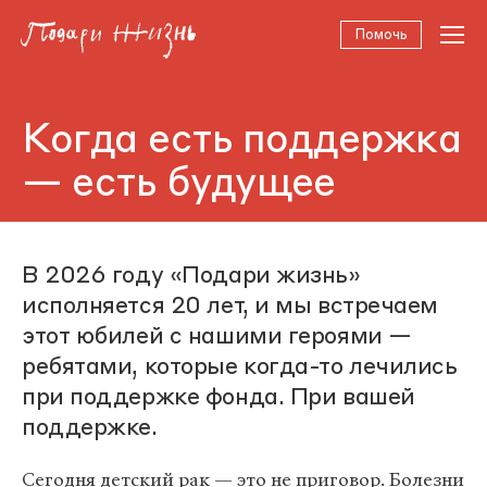
Помочь
Когда есть поддержка
— есть будущее
В 2026 году «Подари жизнь»
исполняется 20 лет, и мы встречаем
этот юбилей с нашими героями —
ребятами, которые когда-то лечились
при поддержке фонда. При вашей
поддержке.
Сегодня детский рак — это не приговор. Болезни