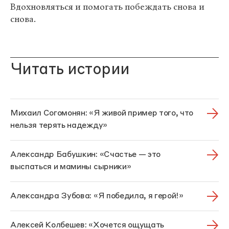
Вдохновляться и помогать побеждать снова и
снова.
Читать истории
Михаил Согомонян: «Я живой пример того, что
нельзя терять надежду»
Александр Бабушкин: «Счастье — это
выспаться и мамины сырники»
Александра Зубова: «Я победила, я герой!»
Алексей Колбешев: «Хочется ощущать