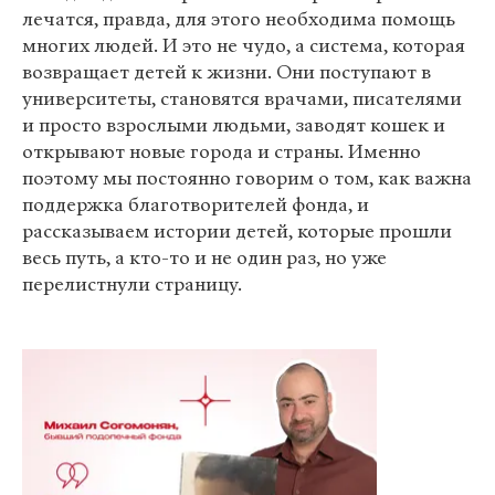
лечатся, правда, для этого необходима помощь
многих людей. И это не чудо, а система, которая
возвращает детей к жизни. Они поступают в
университеты, становятся врачами, писателями
и просто взрослыми людьми, заводят кошек и
открывают новые города и страны. Именно
поэтому мы постоянно говорим о том, как важна
поддержка благотворителей фонда, и
рассказываем истории детей, которые прошли
весь путь, а кто-то и не один раз, но уже
перелистнули страницу.