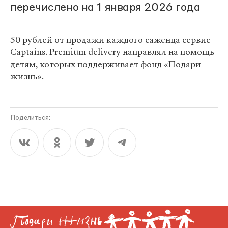
перечислено на 1 января 2026 года
50 рублей от продажи каждого саженца сервис
Captains. Premium delivery направлял на помощь
детям, которых поддерживает фонд «Подари
жизнь».
Поделиться: