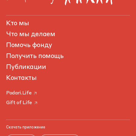
Кто мы
Что мы делаем
Помочь фонду
Получить помощь
Публикации
Контакты
Podari.Life
Gift of Life
Скачать приложение