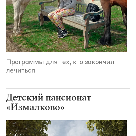
Программы для тех, кто закончил
лечиться
Детский пансионат
«Измалково»