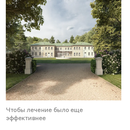
Чтобы лечение было еще
эффективнее