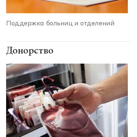
Поддержка больниц и отделений
Донорство