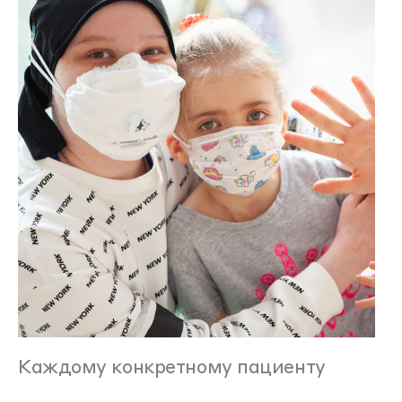
Каждому конкретному пациенту