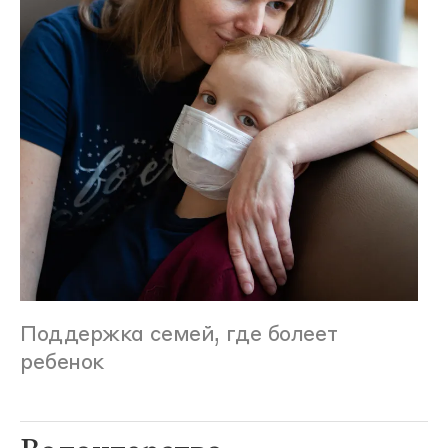
Поддержка семей, где болеет
ребенок