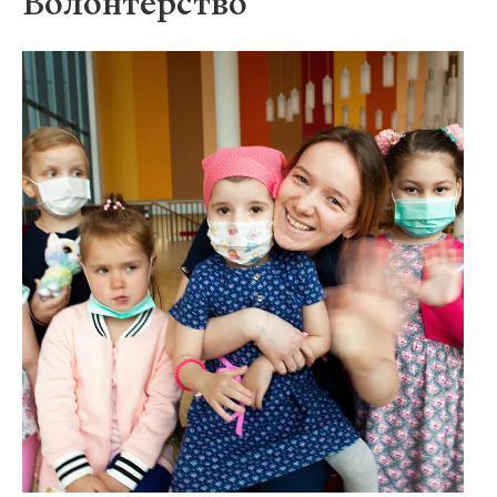
Волонтерство