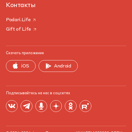
Контакты
Podari.Life
Gift of Life
Скачать приложение
iOS
Android
Подписывайтесь на нас в соцсетях