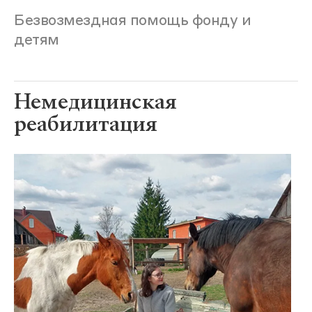
Безвозмездная помощь фонду и
детям
Немедицинская
реабилитация