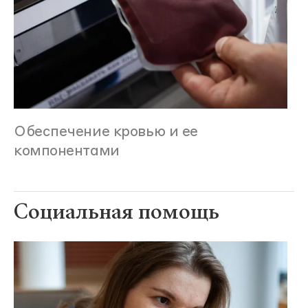
Обеспечение кровью и ее
компонентами
Социальная помощь