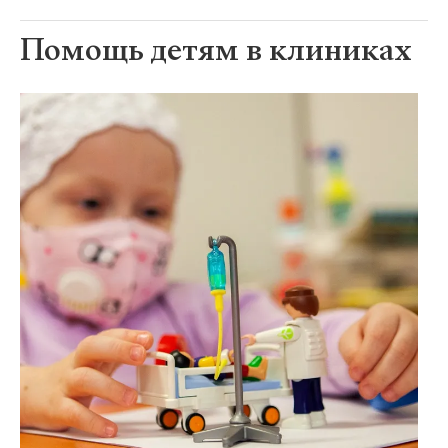
Помощь детям в клиниках