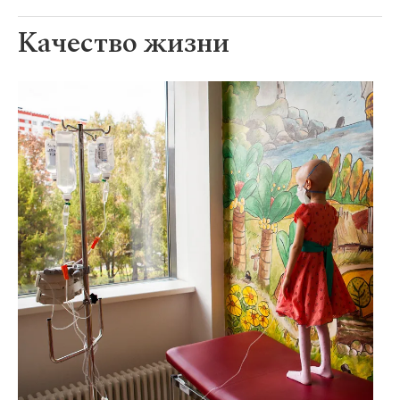
Качество жизни