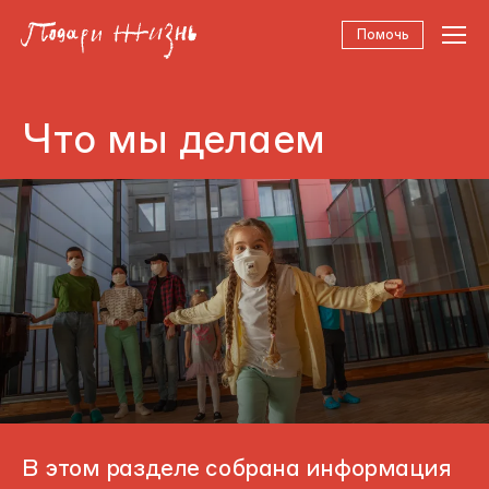
Помочь
Что мы делаем
В этом разделе собрана информация