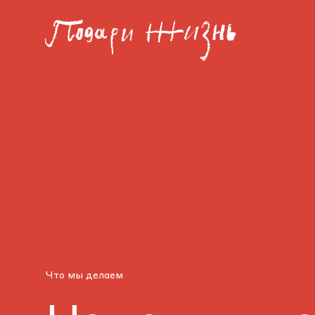
Что мы делаем