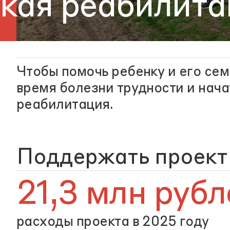
кая реабилита
Чтобы помочь ребенку и его се
время болезни трудности и нача
реабилитация.
Поддержать проект
21,3 млн рубл
расходы проекта в 2025 году