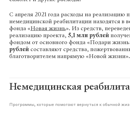
С апреля 2021 года расходы на реализацию 
немедицинской реабилитации находятся в в
фонда «
Новая жизнь
». Из средств, перевед
реализацию проекта,
5,1 млн рублей
получе
фондом от основного фонда «Подари жизнь
рублей
составляют средства, пожертвованн
благотворителем напрямую «Новой жизни».
Немедицинская реабилит
Программы, которые помогают вернуться к обычной жиз