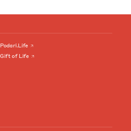
Podari.Life
Gift of Life