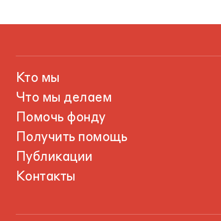
Кто мы
Что мы делаем
Помочь фонду
Получить помощь
Публикации
Контакты