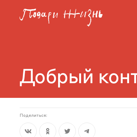
Добрый кон
Поделиться: