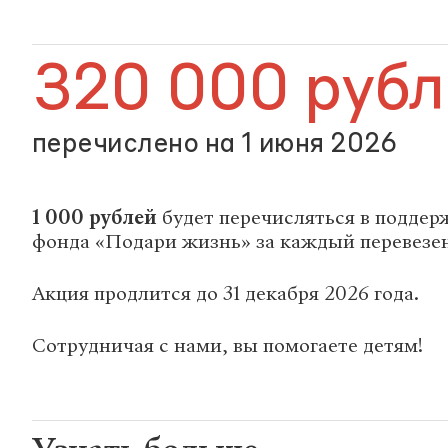
320 000 рубл
перечислено на 1 июня 2026
1 000 рублей
будет перечисляться в поддер
фонда «Подари жизнь» за каждый перевезе
Акция продлится до 31 декабря 2026 года.
Сотрудничая с нами, вы помогаете детям!