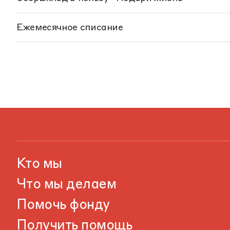
Ежемесячное списание
Кто мы
Что мы делаем
Помочь фонду
Получить помощь