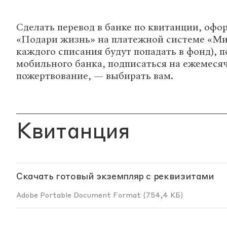
Сделать перевод в банке по квитанции, офо
«Подари жизнь» на платежной системе «Ми
каждого списания будут попадать в фонд), 
мобильного банка, подписаться на ежемеся
пожертвование, — выбирать вам.
Квитанция
Скачать готовый экземпляр с реквизитами
Adobe Portable Document Format (754,4 КБ)