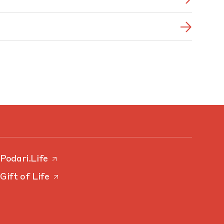
Podari.Life
Gift of Life