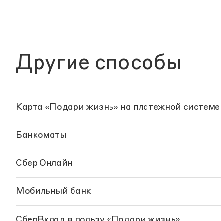
Другие способы
Карта «Подари жизнь» на платежной системе
Банкоматы
Сбер Онлайн
Мобильный банк
СберВклад в пользу «Подари жизнь»