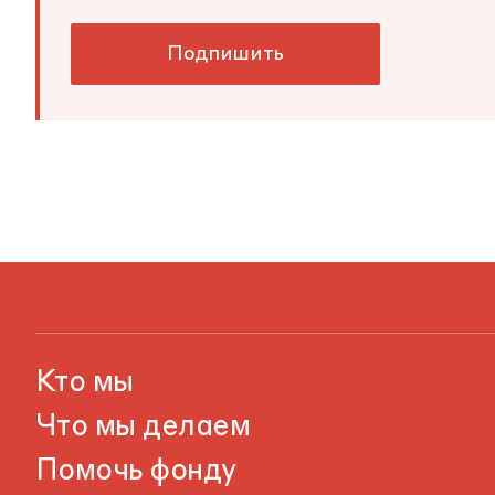
Подпишить
Кто мы
Что мы делаем
Помочь фонду