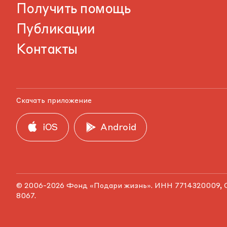
Получить помощь
Публикации
Контакты
Скачать приложение
iOS
Android
© 2006-2026 Фонд «Подари жизнь». ИНН 7714320009, 
8067.