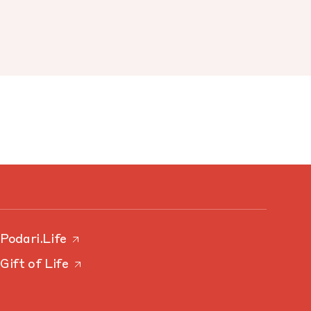
Podari.Life
Gift of Life