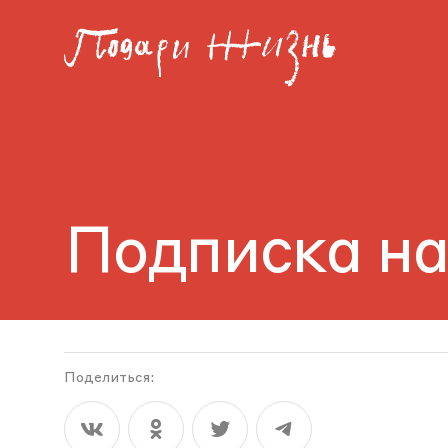
Подписка на
Поделиться: