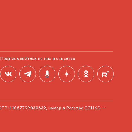
Подписывайтесь на нас в соцсетях
ОГРН 1067799030639, номер в Реестре СОНКО —