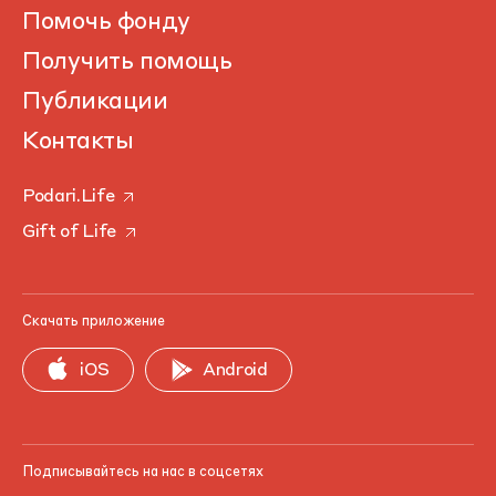
Помочь фонду
Получить помощь
Публикации
Контакты
Podari.Life
Gift of Life
Скачать приложение
iOS
Android
Подписывайтесь на нас в соцсетях