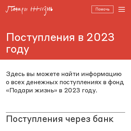
Помочь
Поступления в 2023
году
Здесь вы можете найти информацию
о всех денежных поступлениях в фонд
«Подари жизнь» в 2023 году.
Поступления через банк