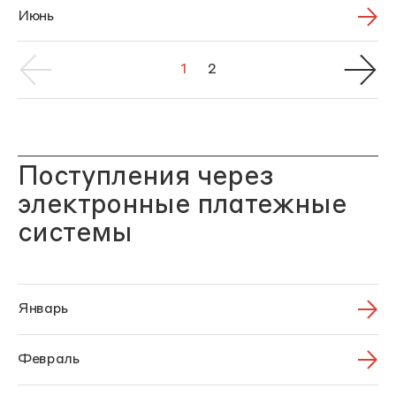
Июнь
1
2
Поступления через
электронные платежные
системы
Январь
Февраль