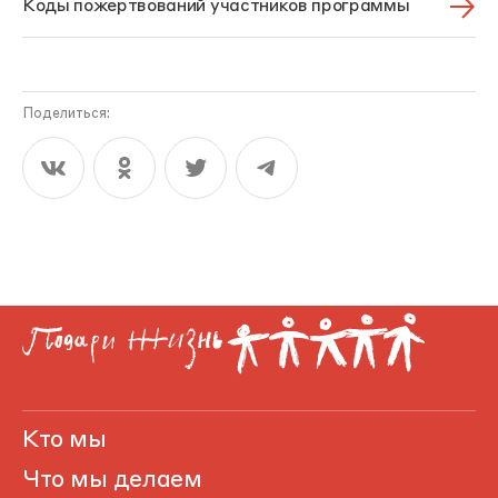
Коды пожертвований участников программы
Поделиться:
Кто мы
Что мы делаем