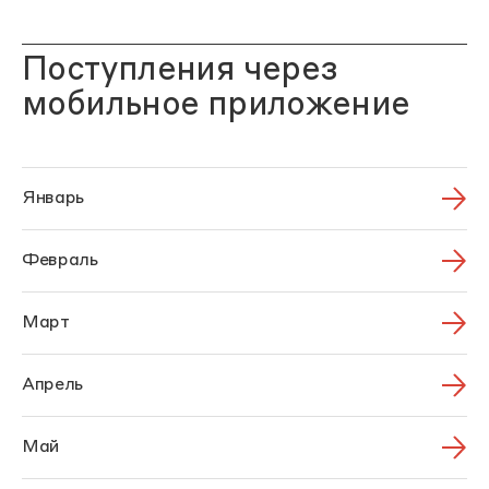
Поступления через
мобильное приложение
Январь
Февраль
Март
Апрель
Май