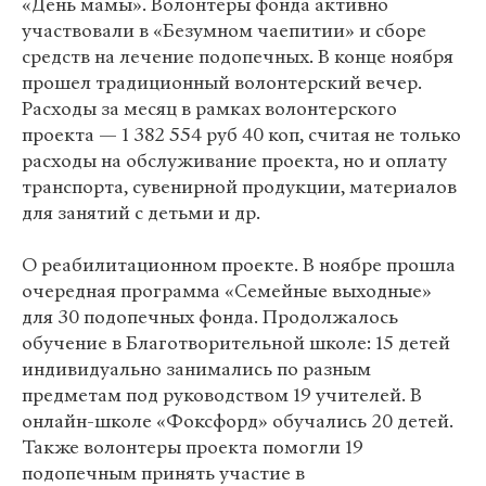
«День мамы». Волонтеры фонда активно
участвовали в «Безумном чаепитии» и сборе
средств на лечение подопечных. В конце ноября
прошел традиционный волонтерский вечер.
Расходы за месяц в рамках волонтерского
проекта — 1 382 554 руб 40 коп, считая не только
расходы на обслуживание проекта, но и оплату
транспорта, сувенирной продукции, материалов
для занятий с детьми и др.
О реабилитационном проекте. В ноябре прошла
очередная программа «Семейные выходные»
для 30 подопечных фонда. Продолжалось
обучение в Благотворительной школе: 15 детей
индивидуально занимались по разным
предметам под руководством 19 учителей. В
онлайн-школе «Фоксфорд» обучались 20 детей.
Также волонтеры проекта помогли 19
подопечным принять участие в