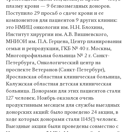
плазму крови — 9 безвозмездных доноров.
Поступило 29 просьб о сдаче крови и ее
компонентов для пациентов 9 других клиник:
это НМИЦ онкологии им. Н.Н. Блохина,
Институт хирургии им. А.В. Вишневского,
МНИОИ им. П.А. Герцена, Центр планирования
семьи и репродукции, ГКБ № 40 г. Москвы,
Многопрофильная больница № 2 г. Санкт-
Петербурга, Онкологический центр на
проспекте Ветеранов (Санкт-Петербург),
Ярославская областная клиническая больница,
Калужская областная детская клиническая
больница. Донорами для этих пациентов стали
127 человек. Ноябрь оказался очень
продуктивным месяцем для службы выездных
донорских акций: было проведено 24 акции, в
ходе которых донорами стали 1145(!) человек.
Выездные акции были проведены совместно с