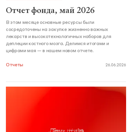
Отчет фонда, май 2026
В этом месяце основные ресурсы были
сосредоточены на закупке жизненно важных
лекарств и высокотехнологичных наборов для
деплеции костного мозга. Делимся итогами и
цифрами мая — в нашем новом отчете.
Отчеты
26.06.2026