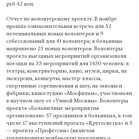
руб 42 коп.
Отчет по волонтерскому проекту. В ноябре
прошла ознакомительная встреча для 52
потенциальных новых волонтеров и 9
собеседований для 41 волонтера; в больницы
направлено 25 новых волонтеров. Волонтеры
проекта выездных мероприятий организовали
поездки на 55 мероприятий для 1450 человек: в
театры, консерваторию, кино, музеи, цирки, на
экскурсии, концерты, мастер-классы,
спортивные соревнования и шоу, на заводы и
фабрики, киностудию «Мосфильм», участвовали
в научном шоу от «Умной Москвы». Волонтеры
проекта «Больничные мероприятия
организовали» 57 праздников в больницах, в том
числе 17 выступлений проекта «Кругосветка» и 5
— проекта «Профессии» (включая
традиционную ноябрьскую программу о