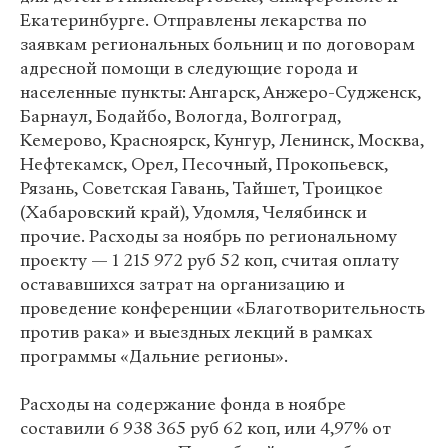
Екатеринбурге. Отправлены лекарства по
заявкам региональных больниц и по договорам
адресной помощи в следующие города и
населенные пункты: Ангарск, Анжеро-Судженск,
Барнаул, Бодайбо, Вологда, Волгоград,
Кемерово, Красноярск, Кунгур, Ленинск, Москва,
Нефтекамск, Орел, Песочный, Прокопьевск,
Рязань, Советская Гавань, Тайшет, Троицкое
(Хабаровский край), Удомля, Челябинск и
прочие. Расходы за ноябрь по региональному
проекту — 1 215 972 руб 52 коп, считая оплату
остававшихся затрат на организацию и
проведение конференции «Благотворительность
против рака» и выездных лекций в рамках
программы «Дальние регионы».
Расходы на содержание фонда в ноябре
составили 6 938 365 руб 62 коп, или 4,97% от