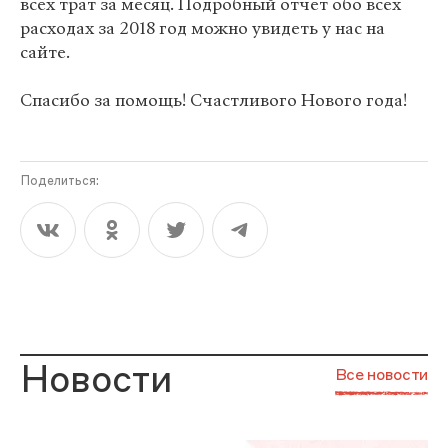
всех трат за месяц. Подробный отчет обо всех
расходах за 2018 год можно увидеть у нас на
сайте.
Спасибо за помощь! Счастливого Нового года!
Поделиться:
Новости
Все новости