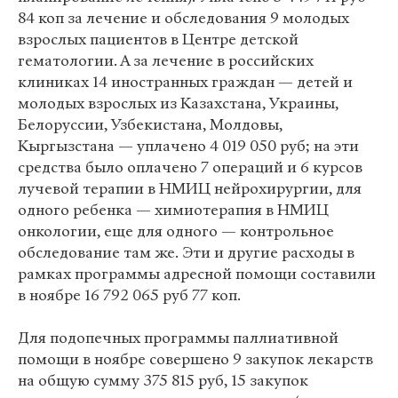
84 коп за лечение и обследования 9 молодых
взрослых пациентов в Центре детской
гематологии. А за лечение в российских
клиниках 14 иностранных граждан — детей и
молодых взрослых из Казахстана, Украины,
Белоруссии, Узбекистана, Молдовы,
Кыргызстана — уплачено 4 019 050 руб; на эти
средства было оплачено 7 операций и 6 курсов
лучевой терапии в НМИЦ нейрохирургии, для
одного ребенка — химиотерапия в НМИЦ
онкологии, еще для одного — контрольное
обследование там же. Эти и другие расходы в
рамках программы адресной помощи составили
в ноябре 16 792 065 руб 77 коп.
Для подопечных программы паллиативной
помощи в ноябре совершено 9 закупок лекарств
на общую сумму 375 815 руб, 15 закупок