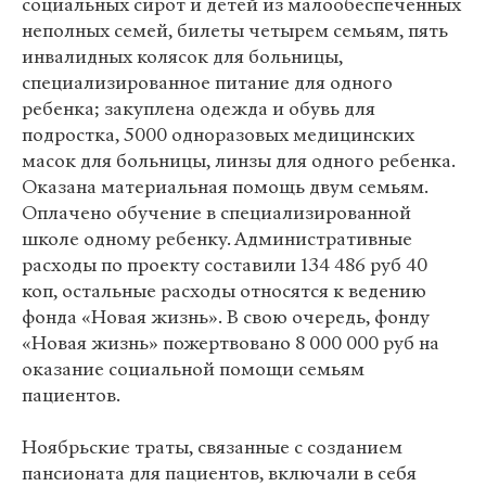
социальных сирот и детей из малообеспеченных
неполных семей, билеты четырем семьям, пять
инвалидных колясок для больницы,
специализированное питание для одного
ребенка; закуплена одежда и обувь для
подростка, 5000 одноразовых медицинских
масок для больницы, линзы для одного ребенка.
Оказана материальная помощь двум семьям.
Оплачено обучение в специализированной
школе одному ребенку. Административные
расходы по проекту составили 134 486 руб 40
коп, остальные расходы относятся к ведению
фонда «Новая жизнь». В свою очередь, фонду
«Новая жизнь» пожертвовано 8 000 000 руб на
оказание социальной помощи семьям
пациентов.
Ноябрьские траты, связанные с созданием
пансионата для пациентов, включали в себя