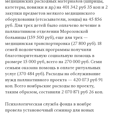
медицинских расходных материалов (шприцы,
катетеры, повязки и др.) на 401 342 руб 35 коп и 2
закупки предметов мелкого медицинского
оборудования (отсасыватели, зонды) на 45 856
руб. Для трех детей было оплачено лечение в
паллиативном отделении Морозовской
больницы (159 500 руб), еще для трех —
медицинская транспортировка (27 800 руб). 18
семей подопечных программы получили
благотворительную социальную помощь в
размере 15 000 руб, всего на 270 000 руб. Семи
семьям оказана помощь в оплате ритуальных
услуг (370 484 руб). Расходы на обслуживание
нужд паллиативного проекта — 420 073 руб 91
коп. Всего ноябрьские расходы по проекту,
таким образом, составили 2 070 871 руб 26 коп.
Психологическая служба фонда в ноябре
провела установочный семинар для новых