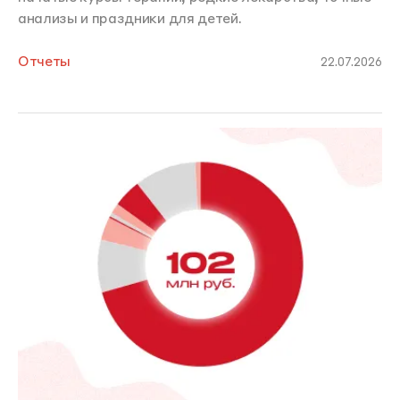
анализы и праздники для детей.
Отчеты
22.07.2026