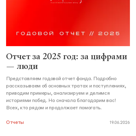
Отчет за 2025 год: за цифрами
— люди
Представляем годовой отчет фонда. Подробно
рассказываем об основных тратах и поступлениях,
приводим примеры, анализируем и делимся
историями побед. Но сначала благодарим вас!
Всех, кто рядом и продолжает помогать.
Отчеты
19.06.2026