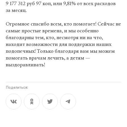
9 177 312 руб 97 коп, или 9,81% от всех расходов
за месяц.
Огромное спасибо всем, кто помогает! Сейчас не
самые простые времена, и мы особенно
благодарны тем, кто, несмотря ни на что,
находит возможности для поддержки наших
подопечных! Только благодаря вам мы можем
помогать врачам лечить, а детям —
выздоравливать!
Поделиться: