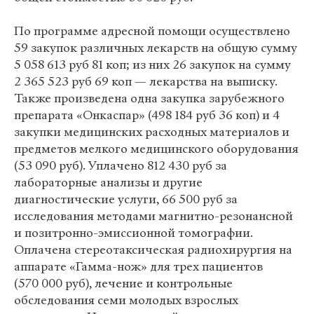
По программе адресной помощи осуществлено
59 закупок различных лекарств на общую сумму
5 058 613 руб 81 коп; из них 26 закупок на сумму
2 365 523 руб 69 коп — лекарства на выписку.
Также произведена одна закупка зарубежного
препарата «Онкаспар» (498 184 руб 36 коп) и 4
закупки медицинских расходных материалов и
предметов мелкого медицинского оборудования
(53 090 руб). Уплачено 812 430 руб за
лабораторные анализы и другие
диагностические услуги, 66 500 руб за
исследования методами магнитно-резонансной
и позитронно-эмиссионной томографии.
Оплачена стереотаксическая радиохирургия на
аппарате «Гамма-нож» для трех пациентов
(570 000 руб), лечение и контрольные
обследования семи молодых взрослых