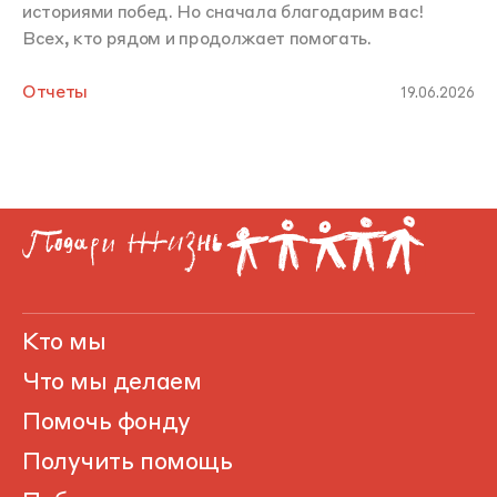
историями побед. Но сначала благодарим вас!
Всех, кто рядом и продолжает помогать.
Отчеты
19.06.2026
Кто мы
Что мы делаем
Помочь фонду
Получить помощь