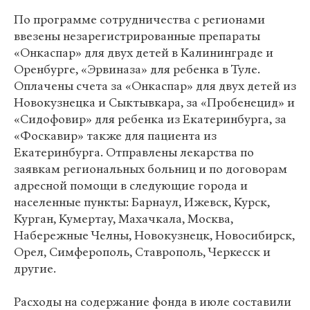
По программе сотрудничества с регионами
ввезены незарегистрированные препараты
«Онкаспар» для двух детей в Калининграде и
Оренбурге, «Эрвиназа» для ребенка в Туле.
Оплачены счета за «Онкаспар» для двух детей из
Новокузнецка и Сыктывкара, за «Пробенецид» и
«Сидофовир» для ребенка из Екатеринбурга, за
«Фоскавир» также для пациента из
Екатеринбурга. Отправлены лекарства по
заявкам региональных больниц и по договорам
адресной помощи в следующие города и
населенные пункты: Барнаул, Ижевск, Курск,
Курган, Кумертау, Махачкала, Москва,
Набережные Челны, Новокузнецк, Новосибирск,
Орел, Симферополь, Ставрополь, Черкесск и
другие.
Расходы на содержание фонда в июле составили