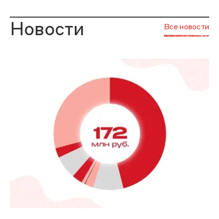
Новости
Все новости