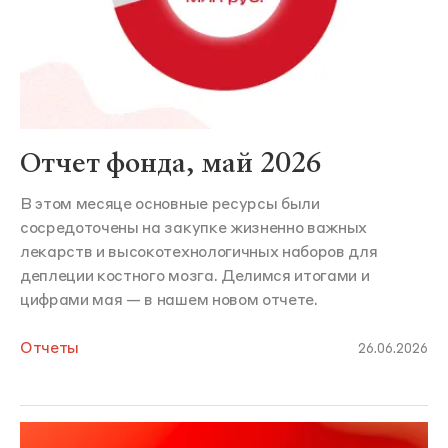
Отчет фонда, май 2026
В этом месяце основные ресурсы были
сосредоточены на закупке жизненно важных
лекарств и высокотехнологичных наборов для
деплеции костного мозга. Делимся итогами и
цифрами мая — в нашем новом отчете.
Отчеты
26.06.2026