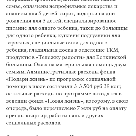
семье, оплачены непрофильные лекарства и
анализы для 5 детей-сирот, подарки на дни
рождения для 3 детей, специализированное
питание для одного ребенка, такси до больницы
для одного ребенка; куплены подгузники для
взрослых, специальные очки для одного
ребенка, гладильная доска в отделение ТКМ,
продукты в «Тележку радости» для Боткинской
больницы. Оказана материальная помощь двум
семьям. Административные расходы фонда
«Подари жизнь» по программе социальной
помощи в июле составили 313 504 руб 39 коп;
остальные расходы по программе находятся в
ведении фонда «Новая жизнь», которому, в свою
очередь, было перечислено 7 млн руб на оплату
аренды квартир, работы нянь и других
социальных расходов.