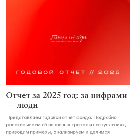
Отчет за 2025 год: за цифрами
— люди
Представляем годовой отчет фонда. Подробно
рассказываем об основных тратах и поступлениях,
приводим примеры, анализируем и делимся