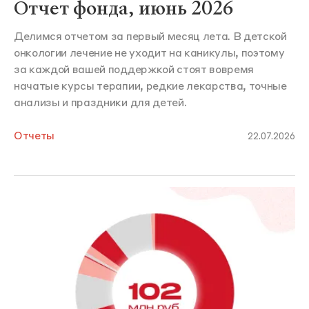
Отчет фонда, июнь 2026
Делимся отчетом за первый месяц лета. В детской
онкологии лечение не уходит на каникулы, поэтому
за каждой вашей поддержкой стоят вовремя
начатые курсы терапии, редкие лекарства, точные
анализы и праздники для детей.
Отчеты
22.07.2026