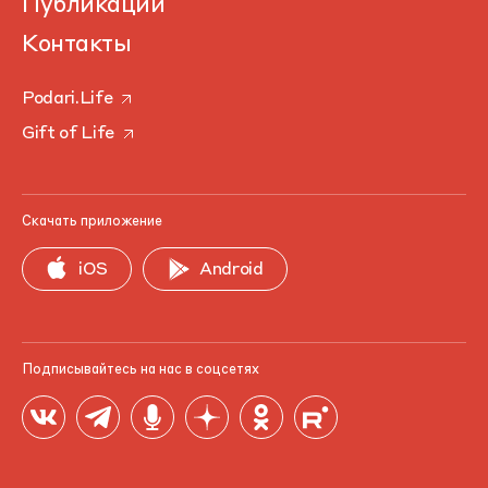
Публикации
Контакты
Podari.Life
Gift of Life
Скачать приложение
iOS
Android
Подписывайтесь на нас в соцсетях