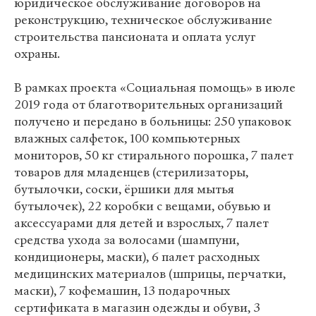
юридическое обслуживание договоров на
реконструкцию, техническое обслуживание
строительства пансионата и оплата услуг
охраны.
В рамках проекта «Социальная помощь» в июле
2019 года от благотворительных организаций
получено и передано в больницы: 250 упаковок
влажных салфеток, 100 компьютерных
мониторов, 50 кг стирального порошка, 7 палет
товаров для младенцев (стерилизаторы,
бутылочки, соски, ёршики для мытья
бутылочек), 22 коробки с вещами, обувью и
аксессуарами для детей и взрослых, 7 палет
средства ухода за волосами (шампуни,
кондиционеры, маски), 6 палет расходных
медицинских материалов (шприцы, перчатки,
маски), 7 кофемашин, 13 подарочных
сертификата в магазин одежды и обуви, 3