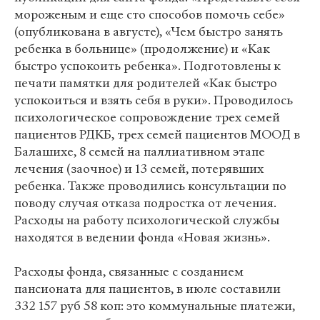
мороженым и еще сто способов помочь себе»
(опубликована в августе), «Чем быстро занять
ребенка в больнице» (продолжение) и «Как
быстро успокоить ребенка». Подготовлены к
печати памятки для родителей «Как быстро
успокоиться и взять себя в руки». Проводилось
психологическое сопровождение трех семей
пациентов РДКБ, трех семей пациентов МООД в
Балашихе, 8 семей на паллиативном этапе
лечения (заочное) и 13 семей, потерявших
ребенка. Также проводились консультации по
поводу случая отказа подростка от лечения.
Расходы на работу психологической службы
находятся в ведении фонда «Новая жизнь».
Расходы фонда, связанные с созданием
пансионата для пациентов, в июле составили
332 157 руб 58 коп: это коммунальные платежи,