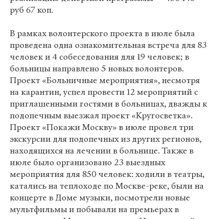
руб 67 коп.
В рамках волонтерского проекта в июле была
проведена одна ознакомительная встреча для 83
человек и 4 собеседования для 19 человек; в
больницы направлено 5 новых волонтеров.
Проект «Больничные мероприятия», несмотря
на карантин, успел провести 12 мероприятий с
приглашенными гостями в больницах, дважды к
подопечным выезжал проект «Кругосветка».
Проект «Покажи Москву» в июле провел три
экскурсии для подопечных из других регионов,
находящихся на лечении в больнице. Также в
июле было организовано 23 выездных
мероприятия для 850 человек: ходили в театры,
катались на теплоходе по Москве-реке, были на
концерте в Доме музыки, посмотрели новые
мультфильмы и побывали на премьерах в