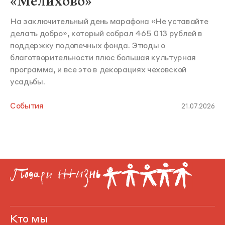
«Мелихово»
На заключительный день марафона «Не уставайте
делать добро», который собрал 465 013 рублей в
поддержку подопечных фонда. Этюды о
благотворительности плюс большая культурная
программа, и все это в декорациях чеховской
усадьбы.
События
21.07.2026
Кто мы