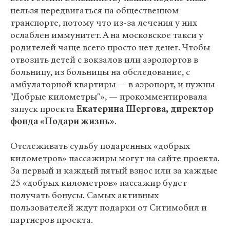
нельзя передвигаться на общественном
транспорте, потому что из-за лечения у них
ослаблен иммунитет. А на московское такси у
родителей чаще всего просто нет денег. Чтобы
отвозить детей с вокзалов или аэропортов в
больницу, из больницы на обследование, с
амбулаторной квартиры — в аэропорт, и нужны
"Добрые километры"», — прокомментировала
запуск проекта
Екатерина Шергова, директор
фонда «Подари жизнь»
.
Отслеживать судьбу подаренных «добрых
километров» пассажиры могут на
сайте проекта
.
За первый и каждый пятый взнос или за каждые
25 «добрых километров» пассажир будет
получать бонусы. Самых активных
пользователей ждут подарки от Ситимобил и
партнеров проекта.