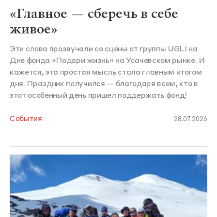
«Главное — сберечь в себе
живое»
Эти слова прозвучали со сцены от группы UGLI на
Дне фонда «Подари жизнь» на Усачевском рынке. И
кажется, эта простая мысль стала главным итогом
дня. Праздник получился — благодаря всем, кто в
этот особенный день пришел поддержать фонд!
События
28.07.2026