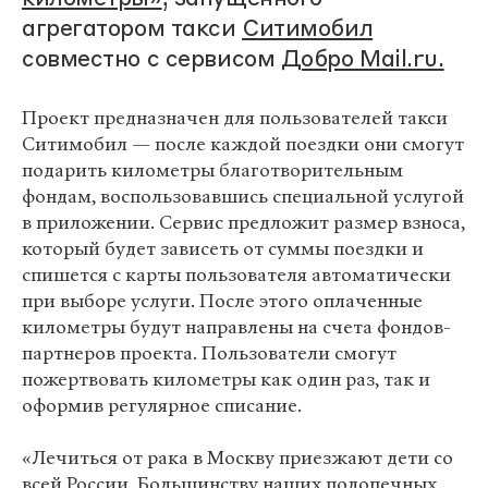
агрегатором такси
Ситимобил
совместно с сервисом
Добро Mail.ru.
Проект предназначен для пользователей такси
Ситимобил — после каждой поездки они смогут
подарить километры благотворительным
фондам, воспользовавшись специальной услугой
в приложении. Сервис предложит размер взноса,
который будет зависеть от суммы поездки и
спишется с карты пользователя автоматически
при выборе услуги. После этого оплаченные
километры будут направлены на счета фондов-
партнеров проекта. Пользователи смогут
пожертвовать километры как один раз, так и
оформив регулярное списание.
«Лечиться от рака в Москву приезжают дети со
всей России. Большинству наших подопечных