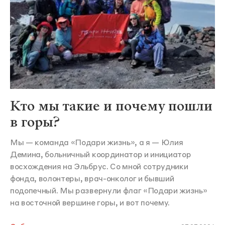
Кто мы такие и почему пошли
в горы?
Мы — команда «Подари жизнь», а я — Юлия
Демина, больничный координатор и инициатор
восхождения на Эльбрус. Со мной сотрудники
фонда, волонтеры, врач-онколог и бывший
подопечный. Мы развернули флаг «Подари жизнь»
на восточной вершине горы, и вот почему.