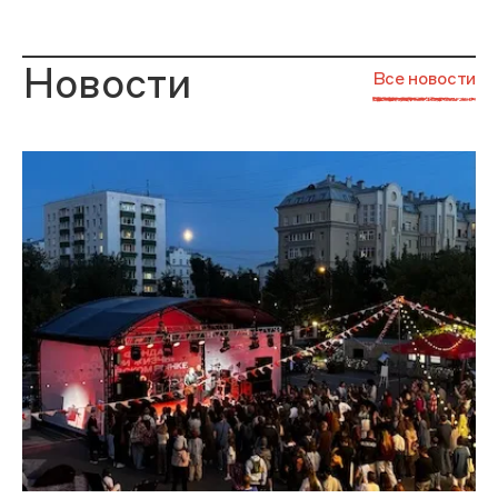
Новости
Все новости