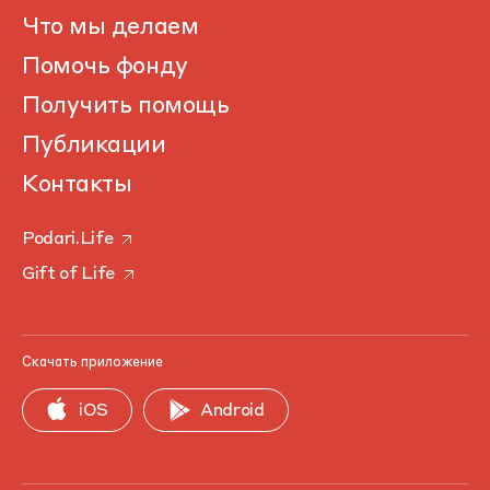
Что мы делаем
Помочь фонду
Получить помощь
Публикации
Контакты
Podari.Life
Gift of Life
Скачать приложение
iOS
Android