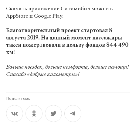
Скачать приложение Ситимобил можно в
AppStore
и
Google Play
.
Благотворительный проект стартовал 8
августа 2019. На данный момент пассажиры
такси пожертвовали в пользу фондов 844 490
км!
Больше поездок, больше комфорта, больше помощи!
Спасибо «добрые километры»!
Поделиться: