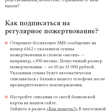
вызов?
Как подписаться на
регулярное пожертвование?
Отправьте бесплатное SMS-сообщение на
номер 6162 с указанием суммы
пожертвования и словом «месяц» —
например, «300 месяц». Допустимый размер
пожертвования — от 10 до 15 000 рублей.
Указанная сумма будет автоматически
списываться с баланса вашего телефона после
предварительного подтверждения.
Настройте списания со своей банковской
карты на нашем сайте.
Зайдите в раздел
«Как помочь?»
В платежной