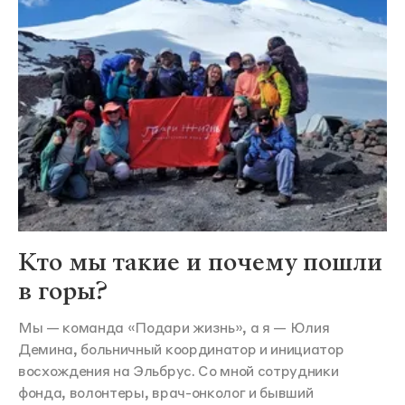
Кто мы такие и почему пошли
в горы?
Мы — команда «Подари жизнь», а я — Юлия
Демина, больничный координатор и инициатор
восхождения на Эльбрус. Со мной сотрудники
фонда, волонтеры, врач-онколог и бывший