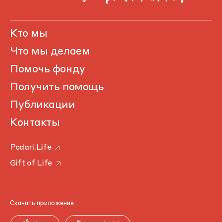
Кто мы
Что мы делаем
Помочь фонду
Получить помощь
Публикации
Контакты
Podari.Life
Gift of Life
Скачать приложение