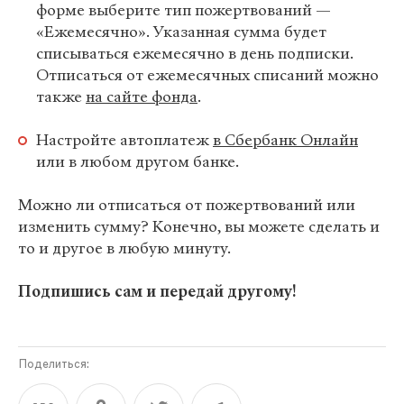
форме выберите тип пожертвований —
«Ежемесячно». Указанная сумма будет
списываться ежемесячно в день подписки.
Отписаться от ежемесячных списаний можно
также
на сайте фонда
.
Настройте автоплатеж
в Сбербанк Онлайн
или в любом другом банке.
Можно ли отписаться от пожертвований или
изменить сумму? Конечно, вы можете сделать и
то и другое в любую минуту.
Подпишись сам и передай другому!
Поделиться: