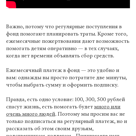
Важно, потому что регулярные поступления в
фонд помогают планировать траты. Кроме того,
ежемесячные пожертвования дают возможность
помогать детям оперативно — в тех случаях,
когда нет времени объявлять сбор средств.
Ежемесячный платеж в фонд — это удобно и
вам: однажды вы просто потратите две минуты,
чтобы выбрать сумму и оформить подписку.
Правда, есть одно условие: 100, 300, 500 рублей
спасут жизнь, есть помогать будет
много или
очень много людей
. Поэтому мы просим вас не
только подписаться на регулярный платеж, но и
рассказать об этом своим друзьям,
родственникам, коллегам... Принимаете наш