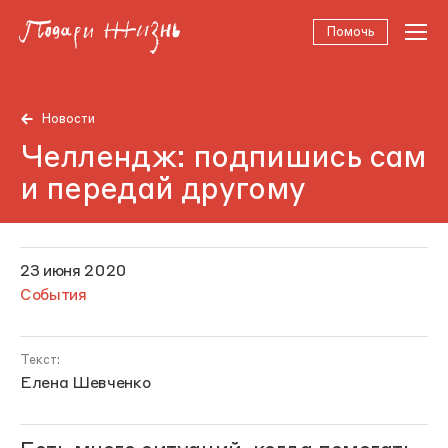
Помочь
Новости
Челлендж: подпишись сам
и передай другому
23 июня 2020
События
Текст:
Елена Шевченко