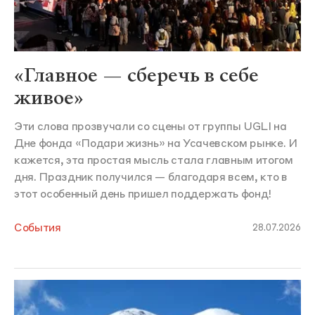
«Главное — сберечь в себе
живое»
Эти слова прозвучали со сцены от группы UGLI на
Дне фонда «Подари жизнь» на Усачевском рынке. И
кажется, эта простая мысль стала главным итогом
дня. Праздник получился — благодаря всем, кто в
этот особенный день пришел поддержать фонд!
События
28.07.2026