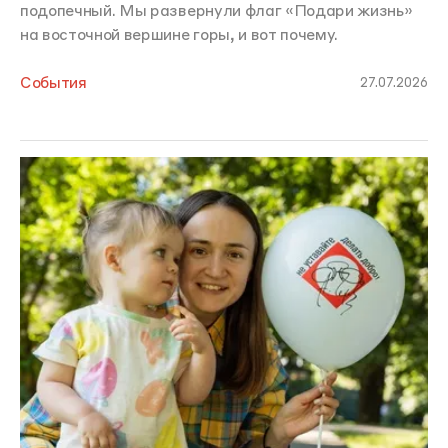
подопечный. Мы развернули флаг «Подари жизнь»
на восточной вершине горы, и вот почему.
События
27.07.2026