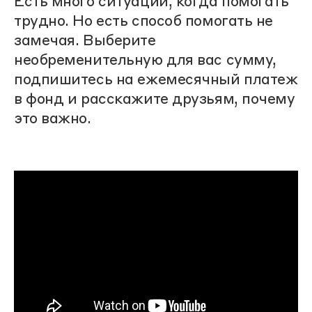
Есть много ситуаций, когда помогать
трудно. Но есть способ помогать не
замечая. Выберите
необременительную для вас сумму,
подпишитесь на ежемесячный платеж
в фонд и расскажите друзьям, почему
это важно.