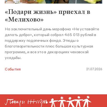
«Подари жизнь» приехал в
«Мелихово»
На заключительный день марафона «Не уставайте
делать добро», который собрал 465 013 рублей в
поддержку подопечных фонда. Этюды о
благотворительности плюс большая культурная
программа, и все это в декорациях чеховской
усадьбы.
События
21.07.2026