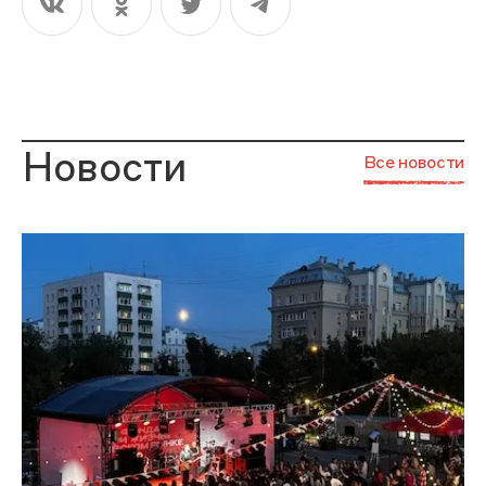
Новости
Все новости