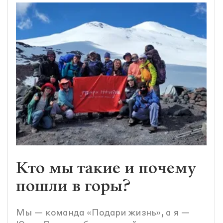
Кто мы такие и почему
пошли в горы?
Мы — команда «Подари жизнь», а я —