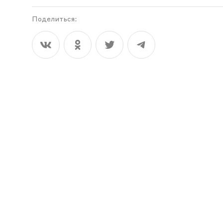
Поделиться: