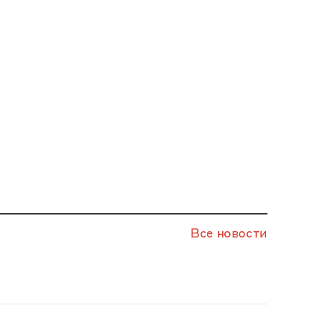
Все новости