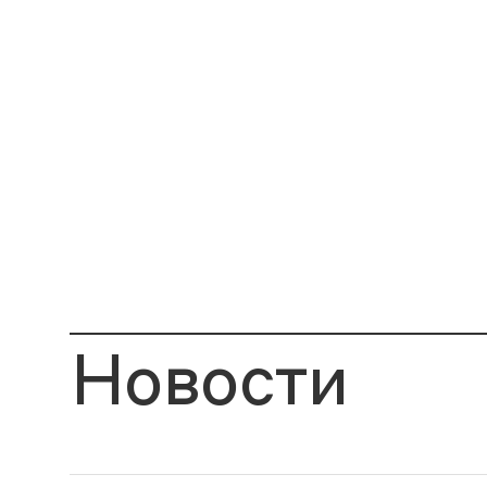
Новости