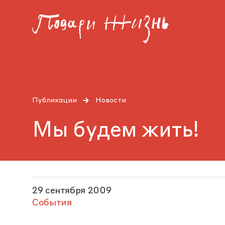
Публикации
Новости
Мы будем жить!
29 сентября 2009
События