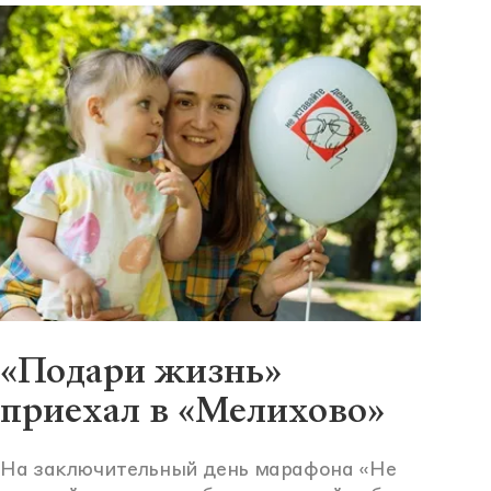
«Подари жизнь»
приехал в «Мелихово»
На заключительный день марафона «Не