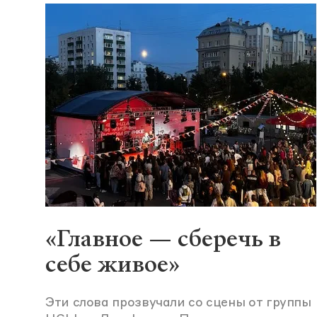
«Главное — сберечь в
себе живое»
Эти слова прозвучали со сцены от группы