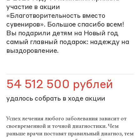
участие в акции
«Благотворительность вместо
сувениров». Большое спасибо всем!
Вы подарили детям на Новый год
самый главный подарок: надежду на
выздоровление.
54 512 500 рублей
удалось собрать в ходе акции
Успех лечения любого заболевания зависит от
своевременной и точной диагностики. Чем
раньше врачи поставят правильный диагноз, тем