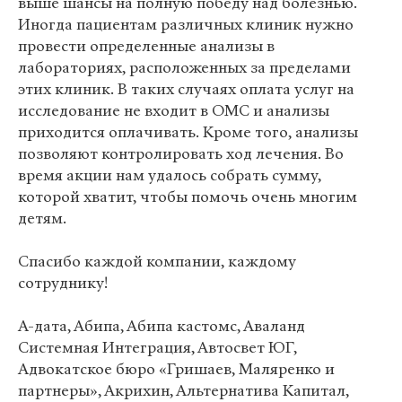
выше шансы на полную победу над болезнью.
Иногда пациентам различных клиник нужно
провести определенные анализы в
лабораториях, расположенных за пределами
этих клиник. В таких случаях оплата услуг на
исследование не входит в ОМС и анализы
приходится оплачивать. Кроме того, анализы
позволяют контролировать ход лечения. Во
время акции нам удалось собрать сумму,
которой хватит, чтобы помочь очень многим
детям.
Спасибо каждой компании, каждому
сотруднику!
А-дата, Абипа, Абипа кастомс, Аваланд
Системная Интеграция, Автосвет ЮГ,
Адвокатское бюро «Гришаев, Маляренко и
партнеры», Акрихин, Альтернатива Капитал,