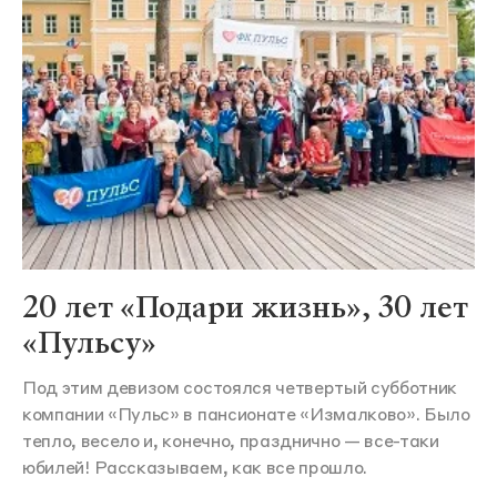
20 лет «Подари жизнь», 30 лет
«Пульсу»
Под этим девизом состоялся четвертый субботник
компании «Пульс» в пансионате «Измалково». Было
тепло, весело и, конечно, празднично — все-таки
юбилей! Рассказываем, как все прошло.