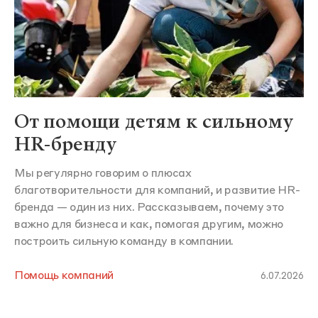
От помощи детям к сильному
HR-бренду
Мы регулярно говорим о плюсах
благотворительности для компаний, и развитие HR-
бренда — один из них. Рассказываем, почему это
важно для бизнеса и как, помогая другим, можно
построить сильную команду в компании.
Помощь компаний
6.07.2026