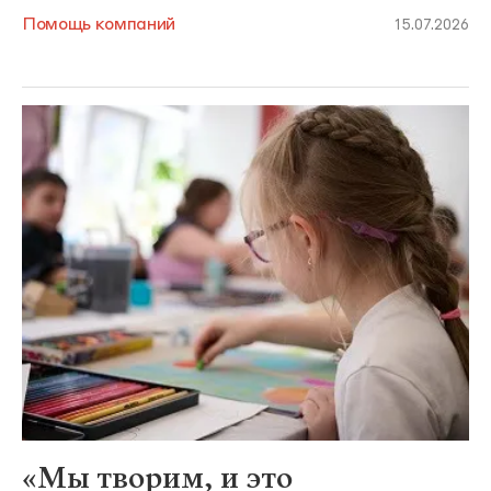
Помощь компаний
15.07.2026
«Мы творим, и это