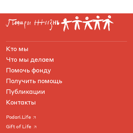
Кто мы
Что мы делаем
Помочь фонду
Получить помощь
Публикации
Контакты
Podari.Life
Gift of Life