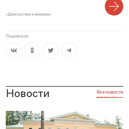
«Диагностика и анализы»
Поделиться:
Новости
Все новости