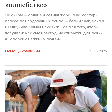
волшебство»
За окном — солнце и летняя жара, а на мастер-
классе для подопечных фонда — белый снег, елка и
Щелкунчик. Зимняя сказка! Все для того, чтобы
получились самые новогодние открытки для акции
«Подарок от:важных людей».
Помощь компаний
13.07.2026