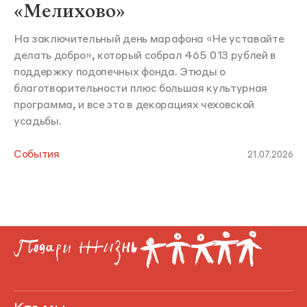
«Мелихово»
На заключительный день марафона «Не уставайте
делать добро», который собрал 465 013 рублей в
поддержку подопечных фонда. Этюды о
благотворительности плюс большая культурная
программа, и все это в декорациях чеховской
усадьбы.
События
21.07.2026