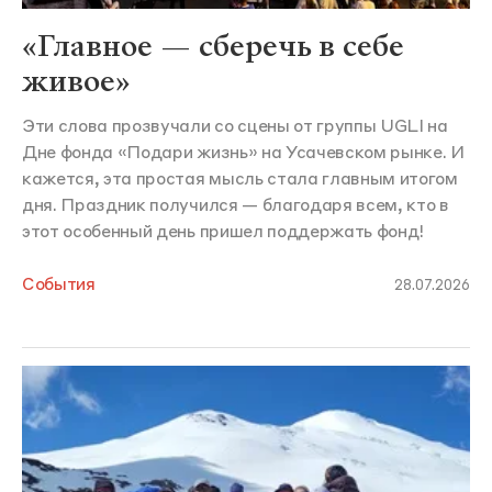
«Главное — сберечь в себе
живое»
Эти слова прозвучали со сцены от группы UGLI на
Дне фонда «Подари жизнь» на Усачевском рынке. И
кажется, эта простая мысль стала главным итогом
дня. Праздник получился — благодаря всем, кто в
этот особенный день пришел поддержать фонд!
События
28.07.2026