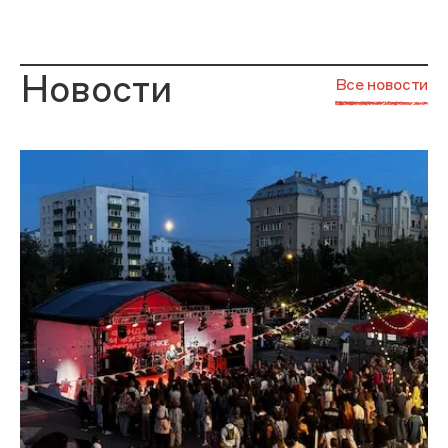
Новости
Все новости