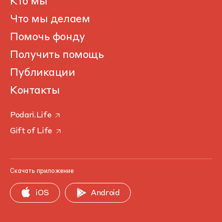
Кто мы
Что мы делаем
Помочь фонду
Получить помощь
Публикации
Контакты
Podari.Life
Gift of Life
Скачать приложение
iOS
Android