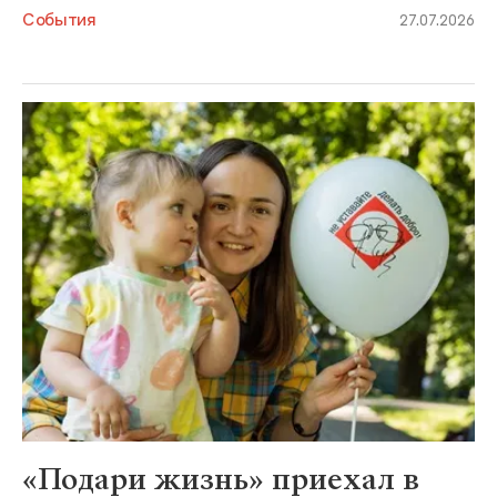
События
27.07.2026
«Подари жизнь» приехал в