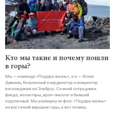
Кто мы такие и почему пошли
в горы?
Мы — команда «Подари жизнь», а я — Юлия
Демина, больничный координатор и инициатор
восхождения на Эльбрус. Со мной сотрудники
фонда, волонтеры, врач-онколог и бывший
подопечный. Мы развернули флаг «Подари жизнь»
на восточной вершине горы, и вот почему.