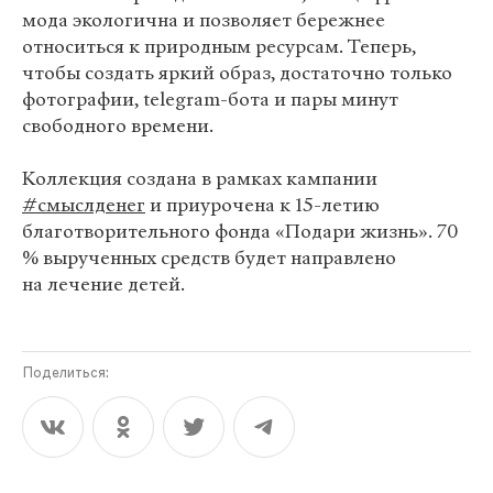
мода экологична и позволяет бережнее
относиться к природным ресурсам. Теперь,
чтобы создать яркий образ, достаточно только
фотографии, telegram-бота и пары минут
свободного времени.
Коллекция создана в рамках кампании
#смыслденег
и приурочена к 15-летию
благотворительного фонда «Подари жизнь». 70
% вырученных средств будет направлено
на лечение детей.
Поделиться: