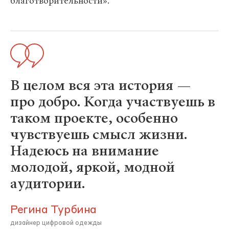
благотворительности».
В целом вся эта история —
про добро. Когда участвуешь в
таком проекте, особенно
чувствуешь смысл жизни.
Надеюсь на внимание
молодой, яркой, модной
аудитории.
Регина Турбина
дизайнер цифровой одежды