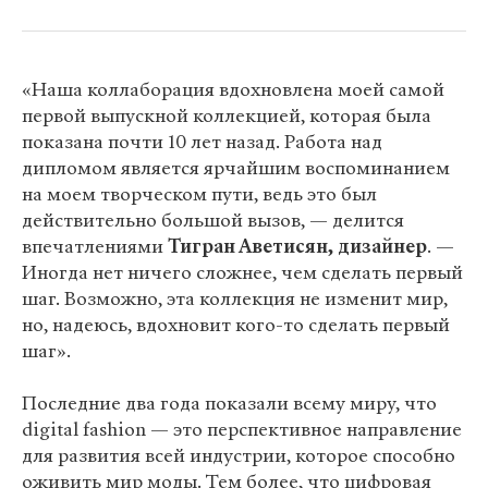
«Наша коллаборация вдохновлена моей самой
первой выпускной коллекцией, которая была
показана почти 10 лет назад. Работа над
дипломом является ярчайшим воспоминанием
на моем творческом пути, ведь это был
действительно большой вызов, — делится
впечатлениями
Тигран Аветисян, дизайнер
. —
Иногда нет ничего сложнее, чем сделать первый
шаг. Возможно, эта коллекция не изменит мир,
но, надеюсь, вдохновит кого-то сделать первый
шаг».
Последние два года показали всему миру, что
digital fashion — это перспективное направление
для развития всей индустрии, которое способно
оживить мир моды. Тем более, что цифровая