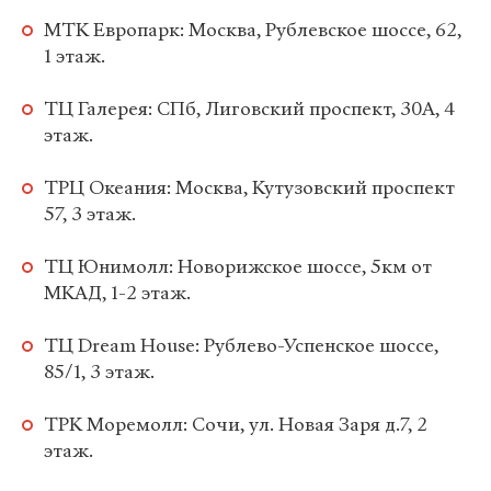
МТК Европарк: Москва, Рублевское шоссе, 62,
1 этаж.
ТЦ Галерея: СПб, Лиговский проспект, 30А, 4
этаж.
ТРЦ Океания: Москва, Кутузовский проспект
57, 3 этаж.
ТЦ Юнимолл: Новорижское шоссе, 5км от
МКАД, 1-2 этаж.
ТЦ Dream House: Рублево-Успенское шоссе,
85/1, 3 этаж.
ТРК Моремолл: Сочи, ул. Новая Заря д.7, 2
этаж.