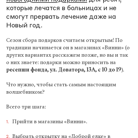
которые лечатся в больницах и не
смогут прервать лечение даже на
Новый год.
Сезон сбора подарков считаем открытым! По
традиции начинается он в магазинах «Винни» (о
других вариантах расскажем позже, но вы и так
о них знаете: подарки можно приносить на
ресепшн фонда, ул. Доватора, 13А, с 10 до 19
).
Что нужно, чтобы стать самым настоящим
волшебником?
Всего три шага:
Прийти в магазины «Винни».
Выбрать открытку на «Доброй елке» в