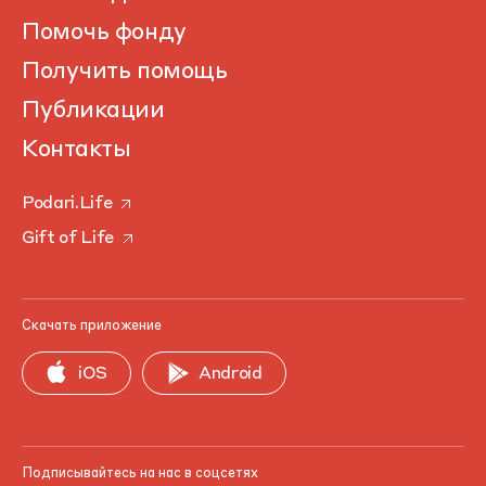
Помочь фонду
Получить помощь
Публикации
Контакты
Podari.Life
Gift of Life
Скачать приложение
iOS
Android
Подписывайтесь на нас в соцсетях