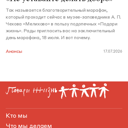
Так называется благотворительный марафон,
который проходит сейчас в музее-заповеднике А. П.
Чехова «Мелихово» в пользу подопечных «Подари
жизнь». Рады пригласить вас на заключительный
день марафона, 18 июля. И вот почему.
Анонсы
17.07.2026
Кто мы
Что мы делаем