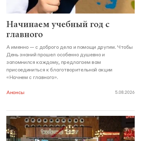
Начинаем учебный год с
главного
А именно — с доброго дела и помощи другим. Чтобы
День знаний прошел особенно душевно и
запомнился каждому, предлагаем вам
присоединиться к благотворительной акции
«Начнем с главного».
Анонсы
5.08.2026