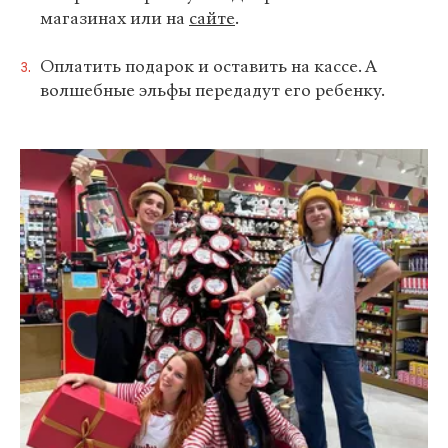
магазинах или на
сайте
.
Оплатить подарок и оставить на кассе. А
волшебные эльфы передадут его ребенку.