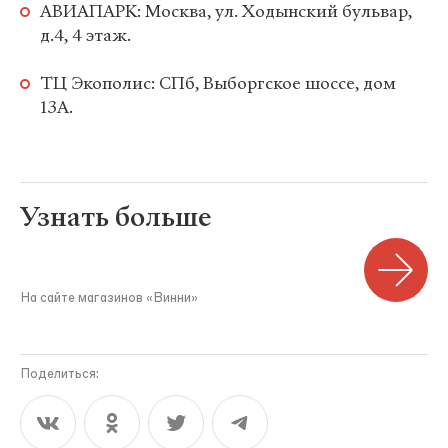
АВИАПАРК: Москва, ул. Ходынский бульвар,
д.4, 4 этаж.
ТЦ Экополис: СПб, Выборгское шоссе, дом
13A.
Узнать больше
На сайте магазинов «Винни»
Поделиться: