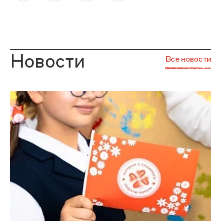
Новости
Все новости