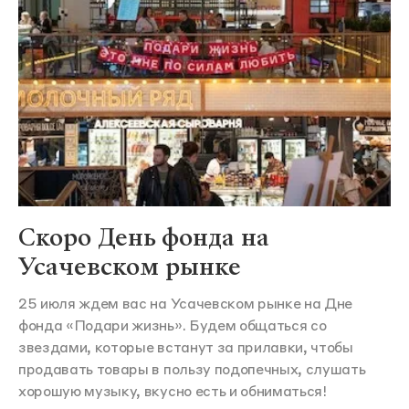
Скоро День фонда на
Усачевском рынке
25 июля ждем вас на Усачевском рынке на Дне
фонда «Подари жизнь». Будем общаться со
звездами, которые встанут за прилавки, чтобы
продавать товары в пользу подопечных, слушать
хорошую музыку, вкусно есть и обниматься!