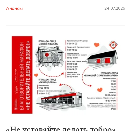
Анонсы
24.07.2026
«Не уставайте делать добро»