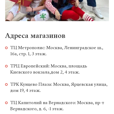
Адреса магазинов
ТЦ Метрополис: Москва, Ленинградское ш.,
16а, стр. 1, 3 этаж.
ТРЦ Европейский: Москва, площадь
Киевского вокзала,дом 2, 4 этаж.
ТРК Кунцево Плаза: Москва, Ярцевская улица,
дом 19, 4 этаж.
ТЦ Капитолий на Вернадского: Москва, пр-т
Вернадского, д. 6, -1 этаж.