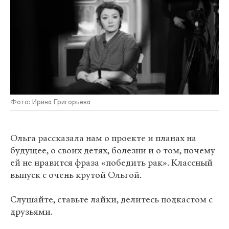
Фото: Ирина Григорьева
Ольга рассказала нам о проекте и планах на
будущее, о своих детях, болезни и о том, почему
ей не нравится фраза «победить рак». Классный
выпуск с очень крутой Ольгой.
Слушайте, ставьте лайки, делитесь подкастом с
друзьями.