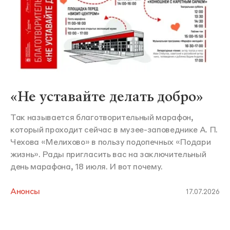
«Не уставайте делать добро»
Так называется благотворительный марафон,
который проходит сейчас в музее-заповеднике А. П.
Чехова «Мелихово» в пользу подопечных «Подари
жизнь». Рады пригласить вас на заключительный
день марафона, 18 июля. И вот почему.
Анонсы
17.07.2026