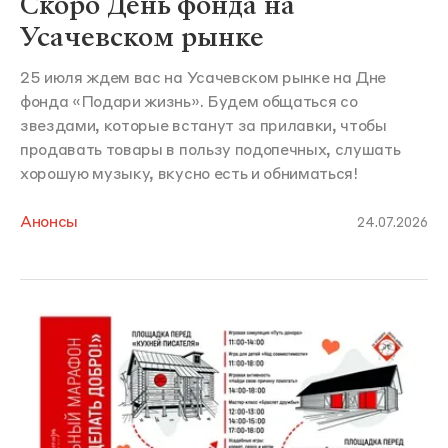
Скоро День фонда на
Усачевском рынке
25 июля ждем вас на Усачевском рынке на Дне
фонда «Подари жизнь». Будем общаться со
звездами, которые встанут за прилавки, чтобы
продавать товары в пользу подопечных, слушать
хорошую музыку, вкусно есть и обниматься!
Анонсы
24.07.2026