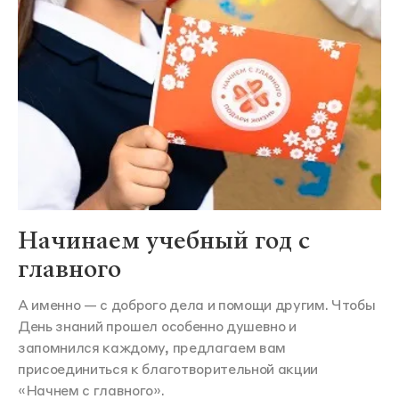
Начинаем учебный год с
главного
А именно — с доброго дела и помощи другим. Чтобы
День знаний прошел особенно душевно и
запомнился каждому, предлагаем вам
присоединиться к благотворительной акции
«Начнем с главного».