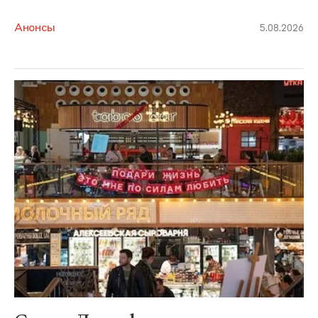
Анонсы
5.08.2026