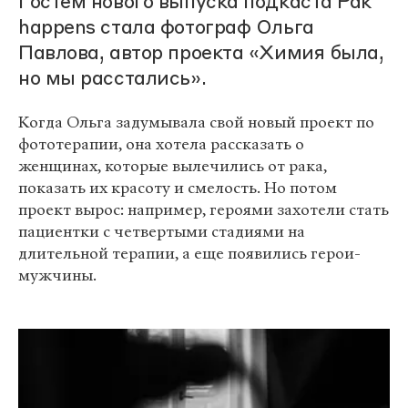
Гостем нового выпуска подкаста Рак
happens стала фотограф Ольга
Павлова, автор проекта «Химия была,
но мы расстались».
Когда Ольга задумывала свой новый проект по
фототерапии, она хотела рассказать о
женщинах, которые вылечились от рака,
показать их красоту и смелость. Но потом
проект вырос: например, героями захотели стать
пациентки с четвертыми стадиями на
длительной терапии, а еще появились герои-
мужчины.