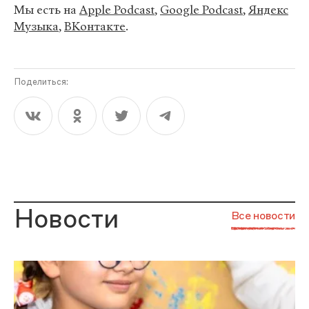
Мы есть на
Apple Podcast
,
Google Podcast
,
Яндекс
Музыка
,
ВКонтакте
.
Поделиться:
Новости
Все новости