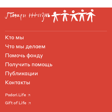
Кто мы
Что мы делаем
Помочь фонду
Получить помощь
Публикации
Контакты
Podari.Life
Gift of Life