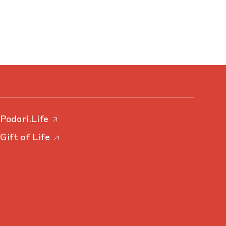
Podari.Life
Gift of Life