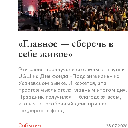
«Главное — сберечь в
себе живое»
Эти слова прозвучали со сцены от группы
UGLI на Дне фонда «Подари жизнь» на
Усачевском рынке. И кажется, эта
простая мысль стала главным итогом дня.
Праздник получился — благодаря всем,
кто в этот особенный день пришел
поддержать фонд!
События
28.07.2026