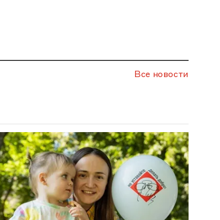
Все новости