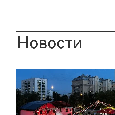
Новости