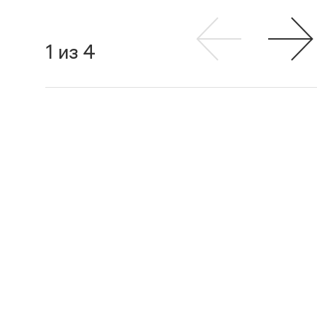
1 из 4