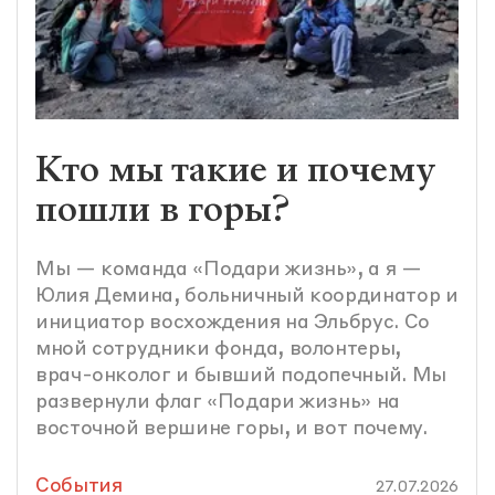
Кто мы такие и почему
пошли в горы?
Мы — команда «Подари жизнь», а я —
Юлия Демина, больничный координатор и
инициатор восхождения на Эльбрус. Со
мной сотрудники фонда, волонтеры,
врач-онколог и бывший подопечный. Мы
развернули флаг «Подари жизнь» на
восточной вершине горы, и вот почему.
События
27.07.2026