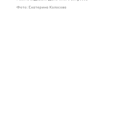
Фото: Екатерина Колосова