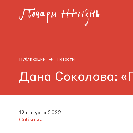
Публикации
Новости
Дана Соколова: «
12 августа 2022
События