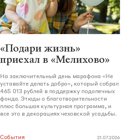
«Подари жизнь»
приехал в «Мелихово»
На заключительный день марафона «Не
уставайте делать добро», который собрал
465 013 рублей в поддержку подопечных
фонда. Этюды о благотворительности
плюс большая культурная программа, и
все это в декорациях чеховской усадьбы.
События
21.07.2026