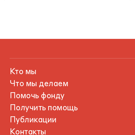
Кто мы
Что мы делаем
Помочь фонду
Получить помощь
Публикации
Контакты