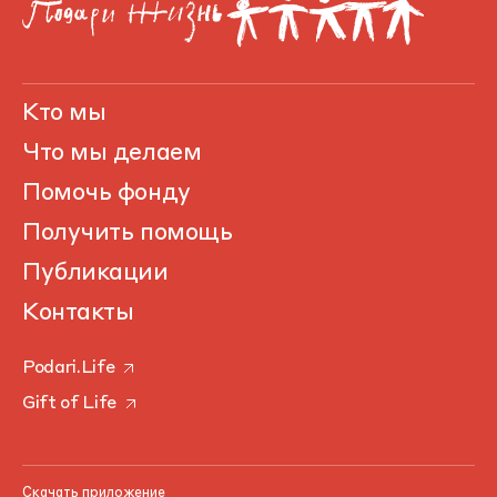
Кто мы
Что мы делаем
Помочь фонду
Получить помощь
Публикации
Контакты
Podari.Life
Gift of Life
Скачать приложение