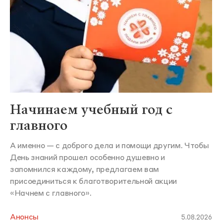
Начинаем учебный год с
главного
А именно — с доброго дела и помощи другим. Чтобы
День знаний прошел особенно душевно и
запомнился каждому, предлагаем вам
присоединиться к благотворительной акции
«Начнем с главного».
Анонсы
5.08.2026