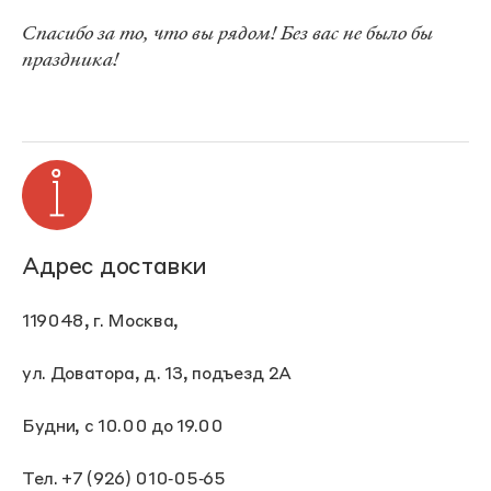
Спасибо за то, что вы рядом! Без вас не было бы
праздника!
Адрес доставки
119048, г. Москва,
ул. Доватора, д. 13, подъезд 2А
Будни, с 10.00 до 19.00
Тел. +7 (926) 010‑05‑65