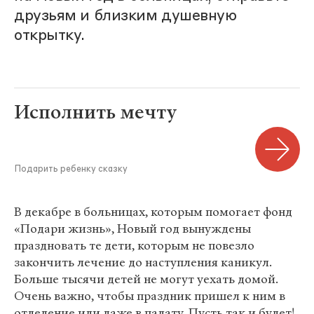
друзьям и близким душевную
открытку.
Исполнить мечту
Подарить ребенку сказку
В декабре в больницах, которым помогает фонд
«Подари жизнь», Новый год вынуждены
праздновать те дети, которым не повезло
закончить лечение до наступления каникул.
Больше тысячи детей не могут уехать домой.
Очень важно, чтобы праздник пришел к ним в
отделение или даже в палату. Пусть так и будет!