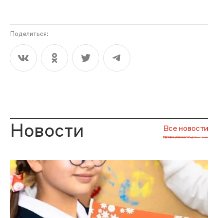
Поделиться:
Новости
Все новости