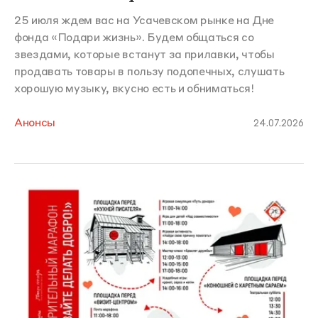
25 июля ждем вас на Усачевском рынке на Дне
фонда «Подари жизнь». Будем общаться со
звездами, которые встанут за прилавки, чтобы
продавать товары в пользу подопечных, слушать
хорошую музыку, вкусно есть и обниматься!
Анонсы
24.07.2026