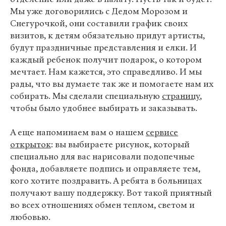
Мы уже договорились с Дедом Морозом и
Снегурочкой, они составили график своих
визитов, к детям обязательно придут артисты,
будут праздничные представления и елки. И
каждый ребенок получит подарок, о котором
мечтает. Нам кажется, это справедливо. И мы
рады, что вы думаете так же и помогаете нам их
собирать. Мы сделали специальную
страницу
,
чтобы было удобнее выбирать и заказывать.
А еще напоминаем вам о нашем
сервисе
открыток
: вы выбираете рисунок, который
специально для вас нарисовали подопечные
фонда, добавляете подпись и оправляете тем,
кого хотите поздравить. А ребята в больницах
получают вашу поддержку. Вот такой приятный
во всех отношениях обмен теплом, светом и
любовью.