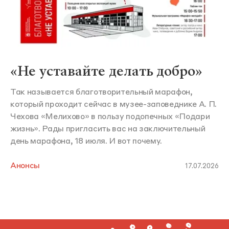
«Не уставайте делать добро»
Так называется благотворительный марафон,
который проходит сейчас в музее-заповеднике А. П.
Чехова «Мелихово» в пользу подопечных «Подари
жизнь». Рады пригласить вас на заключительный
день марафона, 18 июля. И вот почему.
Анонсы
17.07.2026