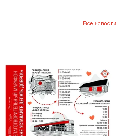
Все новости