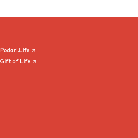
Podari.Life
Gift of Life