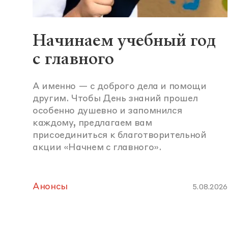
Начинаем учебный год
с главного
А именно — с доброго дела и помощи
другим. Чтобы День знаний прошел
особенно душевно и запомнился
каждому, предлагаем вам
присоединиться к благотворительной
акции «Начнем с главного».
Анонсы
5.08.2026