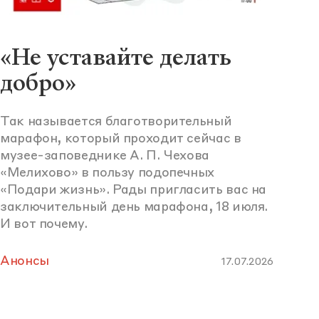
«Не уставайте делать
добро»
Так называется благотворительный
марафон, который проходит сейчас в
музее-заповеднике А. П. Чехова
«Мелихово» в пользу подопечных
«Подари жизнь». Рады пригласить вас на
заключительный день марафона, 18 июля.
И вот почему.
Анонсы
17.07.2026