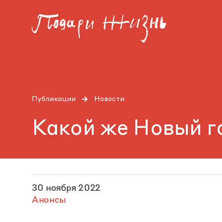
Публикации
Новости
Какой же Новый г
30 ноября 2022
Анонсы