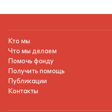
Кто мы
Что мы делаем
Помочь фонду
Получить помощь
Публикации
Контакты