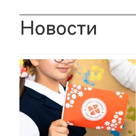
Новости