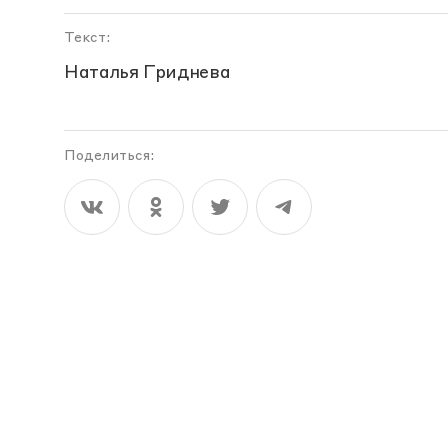
Текст:
Наталья Гриднева
Поделиться: