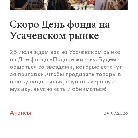
Скоро День фонда на
Усачевском рынке
25 июля ждем вас на Усачевском рынке
на Дне фонда «Подари жизнь». Будем
общаться со звездами, которые встанут
за прилавки, чтобы продавать товары в
пользу подопечных, слушать хорошую
музыку, вкусно есть и обниматься!
Анонсы
24.07.2026