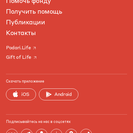
Помочь фонду
Получить помощь
Публикации
Контакты
Podari.Life
Gift of Life
Скачать приложение
iOS
Android
Подписывайтесь на нас в соцсетях