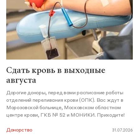
Сдать кровь в выходные
августа
Дорогие доноры, перед вами расписание работы
отделений переливания крови (ОПК). Вас ждут в
Морозовской больнице, Московском областном
центре крови, ГКБ № 52 и МОНИКИ. Приходите!
Донорство
31.07.2026