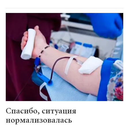
Спасибо, ситуация
нормализовалась