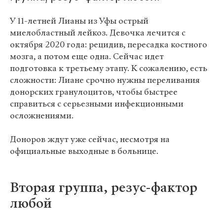
У 11-летней Лианы из Уфы острый
миелобластный лейкоз. Девочка лечится с
октября 2020 года: рецидив, пересадка костного
мозга, а потом еще одна. Сейчас идет
подготовка к третьему этапу. К сожалению, есть
сложности: Лиане срочно нужны переливания
донорских гранулоцитов, чтобы быстрее
справиться с серьезными инфекционными
осложнениями.
Доноров ждут уже сейчас, несмотря на
официальные выходные в больнице.
Вторая группа, резус-фактор
любой