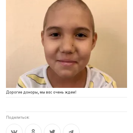
Дорогие доноры, мы вас очень ждем!
Поделиться: