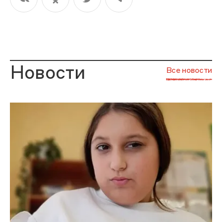
Новости
Все новости