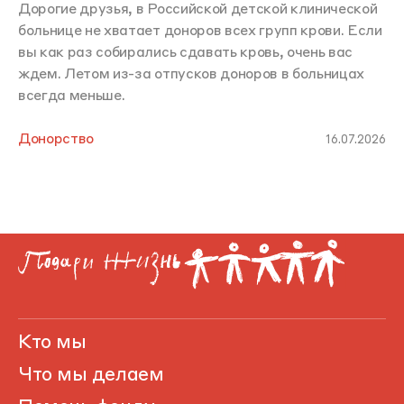
Дорогие друзья, в Российской детской клинической
больнице не хватает доноров всех групп крови. Если
вы как раз собирались сдавать кровь, очень вас
ждем. Летом из-за отпусков доноров в больницах
всегда меньше.
Донорство
16.07.2026
Кто мы
Что мы делаем