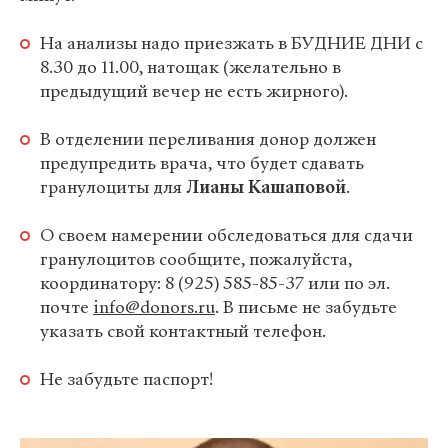
На анализы надо приезжать в БУДНИЕ ДНИ с
8.30 до 11.00, натощак (желательно в
предыдущий вечер не есть жирного).
В отделении переливания донор должен
предупредить врача, что будет сдавать
гранулоциты для
Лианы Кашаповой
.
О своем намерении обследоваться для сдачи
гранулоцитов сообщите, пожалуйста,
координатору: 8 (925) 585-85-37 или по эл.
почте
info@donors.ru
. В письме не забудьте
указать свой контактный телефон.
Не забудьте паспорт!