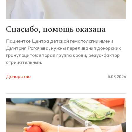
Спасибо, помощь оказана
Пациентке Центра детской гематологии имени
Дмитрия Рогачева, нужны переливания донорских
гранулоцитов: вторая группа крови, резус-фактор
отрицательный.
Донорство
5.08.2026