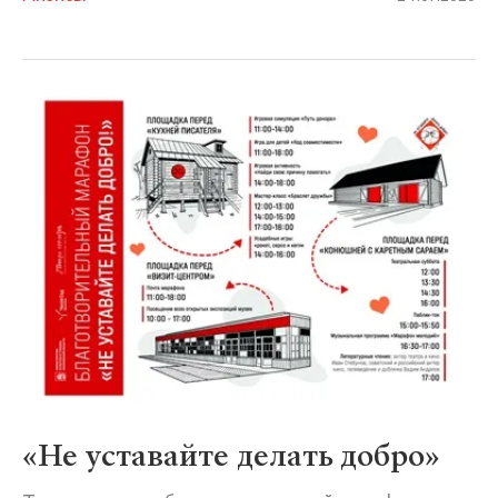
«Не уставайте делать добро»