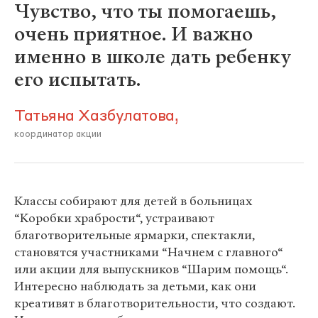
Чувство, что ты помогаешь,
очень приятное. И важно
именно в школе дать ребенку
его испытать.
Татьяна Хазбулатова,
координатор акции
Классы собирают для детей в больницах
“Коробки храбрости“, устраивают
благотворительные ярмарки, спектакли,
становятся участниками “Начнем с главного“
или акции для выпускников “Шарим помощь“.
Интересно наблюдать за детьми, как они
креативят в благотворительности, что создают.