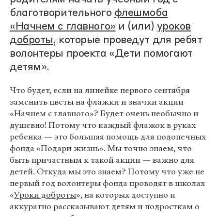
благотворительного
флешмоба
«Начнем с главного»
и (или)
уроков
доброты
, которые проведут для ребят
волонтеры проекта «Дети помогают
детям».
Что будет, если на линейке первого сентября
заменить цветы на флажки и значки акции
«
Начнем с главного
»? Будет очень необычно и
душевно! Потому что каждый флажок в руках
ребенка — это большая помощь для подопечных
фонда «Подари жизнь». Мы точно знаем, что
быть причастным к такой акции — важно для
детей. Откуда мы это знаем? Потому что уже не
первый год волонтеры фонда проводят в школах
«
Уроки доброты
», на которых доступно и
аккуратно рассказывают детям и подросткам о