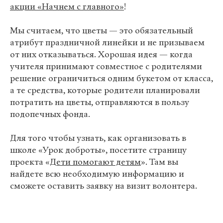
акции «Начнем с главного»
!
Мы считаем, что цветы — это обязательный
атрибут праздничной линейки и не призываем
от них отказываться. Хорошая идея — когда
учителя принимают совместное с родителями
решение ограничиться одним букетом от класса,
а те средства, которые родители планировали
потратить на цветы, отправляются в пользу
подопечных фонда.
Для того чтобы узнать, как организовать в
школе «Урок доброты», посетите страницу
проекта «
Дети помогают детям
». Там вы
найдете всю необходимую информацию и
сможете оставить заявку на визит волонтера.