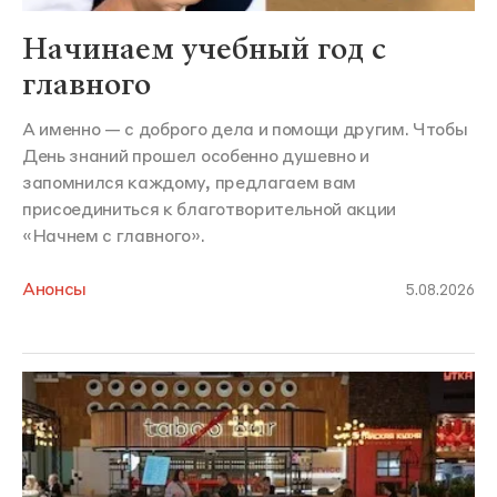
Начинаем учебный год с
главного
А именно — с доброго дела и помощи другим. Чтобы
День знаний прошел особенно душевно и
запомнился каждому, предлагаем вам
присоединиться к благотворительной акции
«Начнем с главного».
Анонсы
5.08.2026