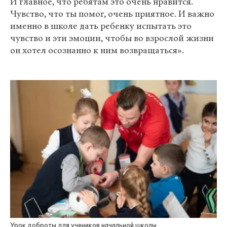
И главное, что ребятам это очень нравится.
Чувство, что ты помог, очень приятное. И важно
именно в школе дать ребенку испытать это
чувство и эти эмоции, чтобы во взрослой жизни
он хотел осознанно к ним возвращаться».
Урок доброты для учеников начальной школы