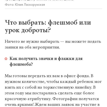
Фото: Юлия Ласкорунская
Что выбрать: флешмоб или
урок доброты?
Ничего не нужно выбирать — вы можете подать
заявки на оба мероприятия.
Как получить значки и флажки для
флешмоба?
Мы готовы передать их вам в офисе фонда. В
нужном количестве, чтобы каждый ребенок мог
взять их с собой на торжественную линейку. В
этом году мы постарались сделать еще более
красочную атрибутику. Фотографии получатся
очень яркими! Ждем ваших заявок на участие в