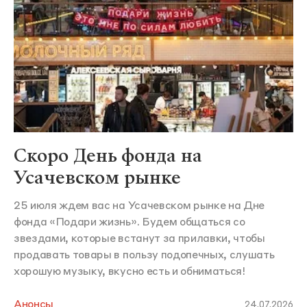
Скоро День фонда на
Усачевском рынке
25 июля ждем вас на Усачевском рынке на Дне
фонда «Подари жизнь». Будем общаться со
звездами, которые встанут за прилавки, чтобы
продавать товары в пользу подопечных, слушать
хорошую музыку, вкусно есть и обниматься!
Анонсы
24.07.2026