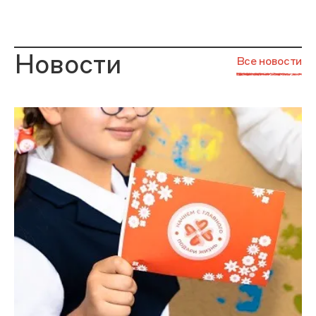
Новости
Все новости