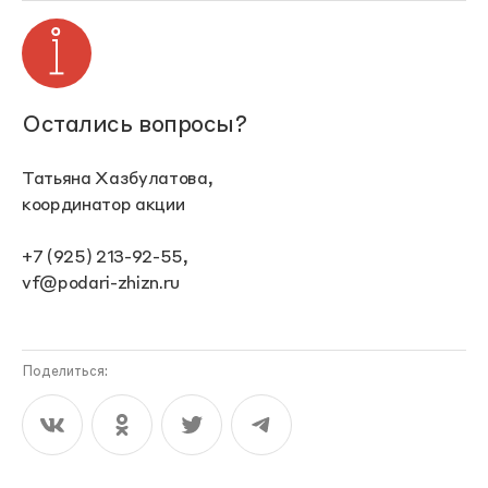
Остались вопросы?
Татьяна Хазбулатова,
координатор акции
+7 (925) 213-92-55,
vf@podari-zhizn.ru
Поделиться: