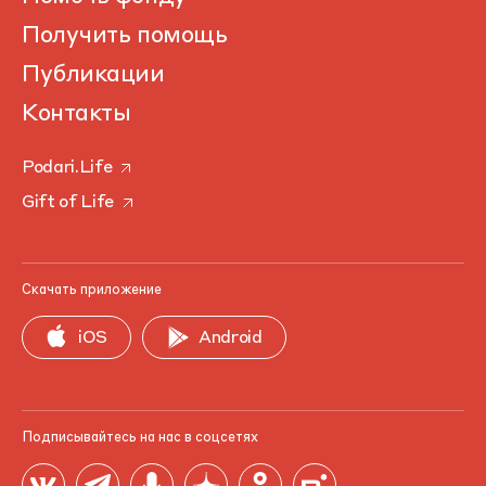
Получить помощь
Публикации
Контакты
Podari.Life
Gift of Life
Скачать приложение
iOS
Android
Подписывайтесь на нас в соцсетях