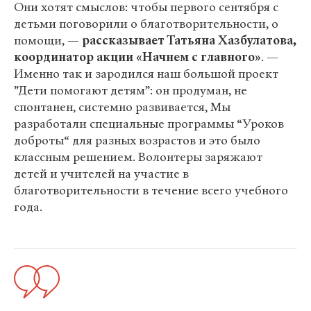
Они хотят смыслов: чтобы первого сентября с
детьми поговорили о благотворительности, о
помощи, —
рассказывает Татьяна Хазбулатова,
координатор акции «Начнем с главного»
. —
Именно так и зародился наш большой проект
”Дети помогают детям”: он продуман, не
спонтанен, системно развивается, Мы
разработали специальные программы “Уроков
доброты“ для разных возрастов и это было
классным решением. Волонтеры заряжают
детей и учителей на участие в
благотворительности в течение всего учебного
года.