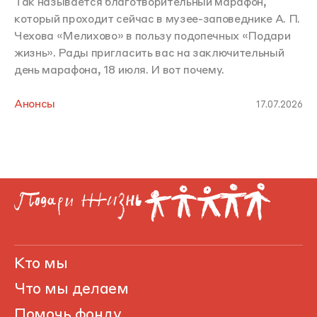
Так называется благотворительный марафон,
который проходит сейчас в музее-заповеднике А. П.
Чехова «Мелихово» в пользу подопечных «Подари
жизнь». Рады пригласить вас на заключительный
день марафона, 18 июля. И вот почему.
Анонсы
17.07.2026
Кто мы
Что мы делаем
Помочь фонду