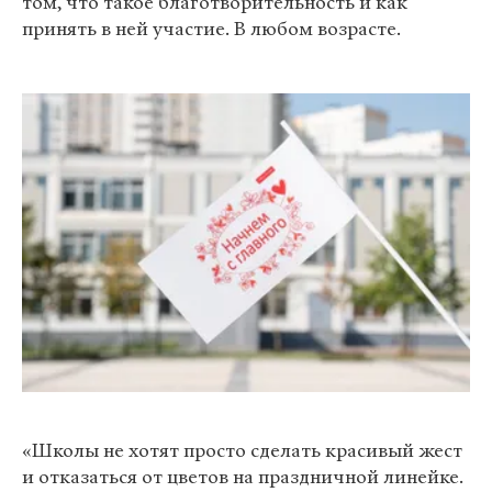
том, что такое благотворительность и как
принять в ней участие. В любом возрасте.
«Школы не хотят просто сделать красивый жест
и отказаться от цветов на праздничной линейке.