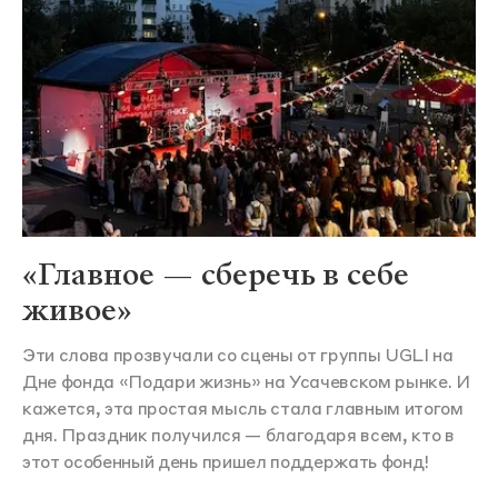
«Главное — сберечь в себе
живое»
Эти слова прозвучали со сцены от группы UGLI на
Дне фонда «Подари жизнь» на Усачевском рынке. И
кажется, эта простая мысль стала главным итогом
дня. Праздник получился — благодаря всем, кто в
этот особенный день пришел поддержать фонд!