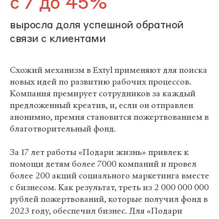
с 7 до 45%
выросла доля успешной обратной
связи с клиентами
Схожий механизм в Extyl применяют для поиска
новых идей по развитию рабочих процессов.
Компания премирует сотрудников за каждый
предложенный креатив, и, если он отправлен
анонимно, премия становится пожертвованием в
благотворительный фонд.
За 17 лет работы «Подари жизнь» привлек к
помощи детям более 7000 компаний и провел
более 200 акций социального маркетинга вместе
с бизнесом. Как результат, треть из 2 000 000 000
рублей пожертвований, которые получил фонд в
2023 году, обеспечил бизнес. Для «Подари