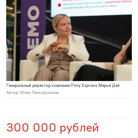
Генеральный директор компании Pony Express Марья Дей
Автор: Юлия Ласкорунская
300 000 рублей