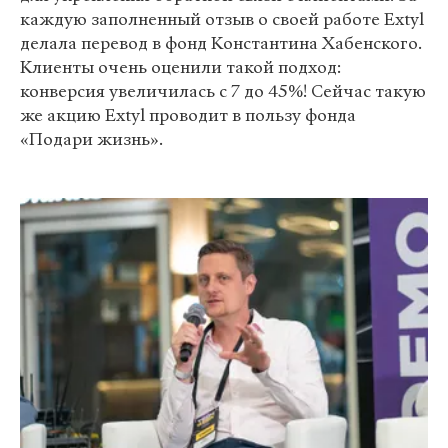
каждую заполненный отзыв о своей работе Extyl
делала перевод в фонд Константина Хабенского.
Клиенты очень оценили такой подход:
конверсия увеличилась с 7 до 45%! Сейчас такую
же акцию Extyl проводит в пользу фонда
«Подари жизнь».