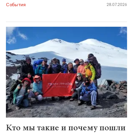
События
28.07.2026
Кто мы такие и почему пошли