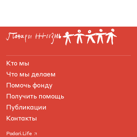
Кто мы
Что мы делаем
Помочь фонду
Получить помощь
Публикации
Контакты
Podari.Life