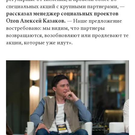
специальных акций с крупными партнерами, —
рассказал менеджер социальных проектов
Ozon Алексей Казаков.
— Наше предложение
востребовано: мы видим, что партнеры
возвращаются, возобновляют или продлевают те
акции, которые уже идут».