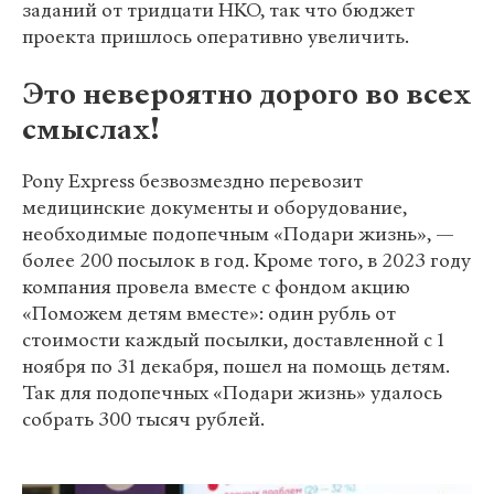
заданий от тридцати НКО, так что бюджет
проекта пришлось оперативно увеличить.
Это невероятно дорого во всех
смыслах!
Pony Express безвозмездно перевозит
медицинские документы и оборудование,
необходимые подопечным «Подари жизнь», —
более 200 посылок в год. Кроме того, в 2023 году
компания провела вместе с фондом акцию
«Поможем детям вместе»: один рубль от
стоимости каждый посылки, доставленной с 1
ноября по 31 декабря, пошел на помощь детям.
Так для подопечных «Подари жизнь» удалось
собрать 300 тысяч рублей.