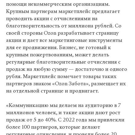
помощи некоммерческим организациям.
Крупным партнерам маркетплейс предлагает
проводить акции с отчислениями на
благотворительность от миллиона рублей. Со
своей стороны Ozon разрабатывает страницу
акции и дает все маркетинговые инструменты
для ее продвижения. Бизнес, не готовый к
крупным пожертвованиям, может делать
регулярные благотворительные отчисления с
продаж на любую сумму — достаточно и одного
рубля. Маркетплейс помечает товары таких
партнеров знаком «Ozon Забота», размещает их
на отдельной странице и продвигает.
«Коммуникацию мы делаем на аудиторию в 7
миллионов человек, и такие акции дают рост
продаж от 5 до 40%. С 2022 года мы привлекли
более 100 партнеров, которые делают
регулярные отчисления, и провели более 20