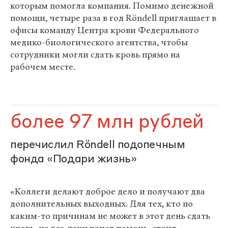
которым помогла компания. Помимо денежной
помощи, четыре раза в год Röndell приглашает в
офисы команду Центра крови Федерального
медико-биологического агентства, чтобы
сотрудники могли сдать кровь прямо на
рабочем месте.
более 97 млн рублей
перечислил Röndell подопечным
фонда «Подари жизнь»
«Коллеги делают доброе дело и получают два
дополнительных выходных. Для тех, кто по
каким-то причинам не может в этот день сдать