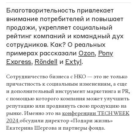
Благотворительность привлекает
внимание потребителей и повышает
продажи, укрепляет социальный
рейтинг компаний и командный дух
сотрудников. Как? О реальных
примерах рассказали
Ozon
,
Pony
Express
,
Röndell
и
Extyl
.
Сотрудничество бизнеса с НКО — это не только
причастность к социальным изменениям, а еще
и дополнительный инструмент маркетинга и PR,
с помощью которого компания может улучшить
репутацию или продвинуть свою продукцию на
рынке. Именно это на
конференции TECH WEEK
2024
обсудили директор «Подари жизнь»
Екатерина Шергова и партнеры фонда.