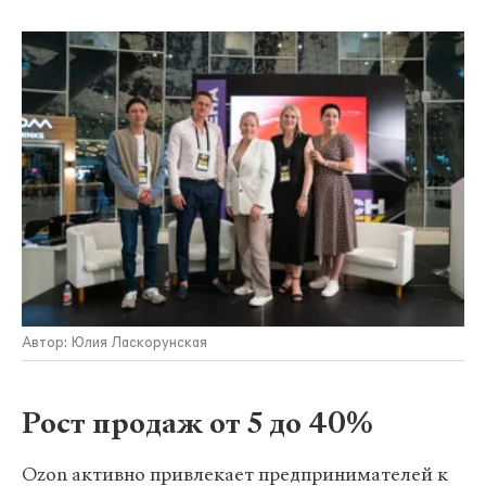
Автор: Юлия Ласкорунская
Рост продаж от 5 до 40%
Ozon активно привлекает предпринимателей к