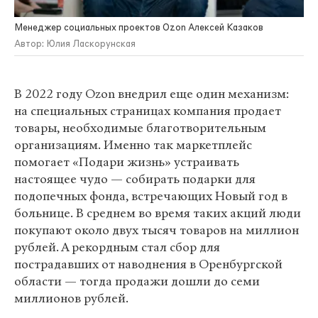
Менеджер социальных проектов Ozon Алексей Казаков
Автор: Юлия Ласкорунская
В 2022 году Ozon внедрил еще один механизм:
на специальных страницах компания продает
товары, необходимые благотворительным
организациям. Именно так маркетплейс
помогает «Подари жизнь» устраивать
настоящее чудо — собирать подарки для
подопечных фонда, встречающих Новый год в
больнице. В среднем во время таких акций люди
покупают около двух тысяч товаров на миллион
рублей. А рекордным стал сбор для
пострадавших от наводнения в Оренбургской
области — тогда продажи дошли до семи
миллионов рублей.