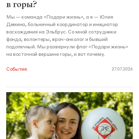
в горы?
Мы — команда «Подари жизнь», а я — Юлия
Демина, больничный координатор и инициатор
восхождения на Эльбрус. Со мной сотрудники
фонда, волонтеры, врач-онколог и бывший
подопечный. Мы развернули флаг «Подари жизнь»
на восточной вершине горы, и вот почему.
События
27.07.2026