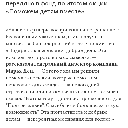
передано в фонд по итогам акции
«Поможем детям вместе»
«Бизнес-партнеры восприняли наше решение с
бесконечным уважением, и мы получили
множество благодарностей за то, что вместе с
«Подари жизнь» делаем доброе дело. Это
невероятно дорого во всех смыслах! —
рассказала генеральный директор компании
Марья Дей.
— С этого года мы решили
помечать посылки, которые помогаем
перевозить для фонда. И на новогодней
стратсессии один из курьеров подошел ко мне и
сказал: “В этом году я доставил три конверта для
”Подари жизнь”. Спасибо вам большое за такую
возможность”. Эта причастность к добрым
делам — невероятная мотивация для коллег!»