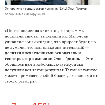
Основатель и гендиректор компании Extyl Олег Громов
Автор: Юлия Ласкорунская
«Почти половина клиентов, которым мы
посылали анкеты, заполнили их. Мы очень
удивились: мы ожидали, что прирост будет, но
не думали, что настолько значительный! —
делится впечатлениями основатель и
гендиректор компании Олег Громов.
— Это
обошлось нам в небольшую сумму, и мы
получили вот такой результат. Такой механизм
может применять любой бизнес, независимо от
своего размера».