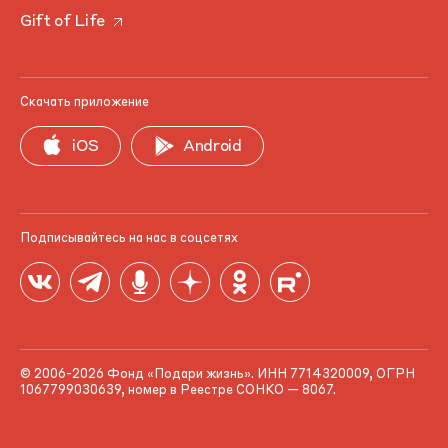
Gift of Life
Скачать приложение
iOS
Android
Подписывайтесь на нас в соцсетях
© 2006-2026 Фонд «Подари жизнь». ИНН 7714320009, ОГРН
1067799030639, номер в Реестре СОНКО — 8067.