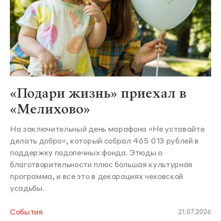
«Подари жизнь» приехал в
«Мелихово»
На заключительный день марафона «Не уставайте
делать добро», который собрал 465 013 рублей в
поддержку подопечных фонда. Этюды о
благотворительности плюс большая культурная
программа, и все это в декорациях чеховской
усадьбы.
События
21.07.2026