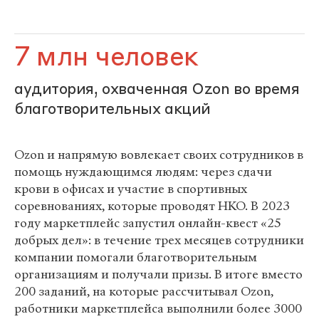
7 млн человек
аудитория, охваченная Ozon во время
благотворительных акций
Ozon и напрямую вовлекает своих сотрудников в
помощь нуждающимся людям: через сдачи
крови в офисах и участие в спортивных
соревнованиях, которые проводят НКО. В 2023
году маркетплейс запустил онлайн-квест «25
добрых дел»: в течение трех месяцев сотрудники
компании помогали благотворительным
организациям и получали призы. В итоге вместо
200 заданий, на которые рассчитывал Ozon,
работники маркетплейса выполнили более 3000