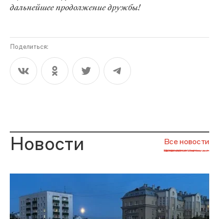
дальнейшее продолжение дружбы!
Поделиться:
Новости
Все новости