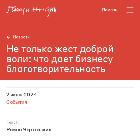
Помочь
Новости
Не только жест доброй
воли: что дает бизнесу
благотворительность
2 июля 2024
События
Текст:
Роман Чертовских