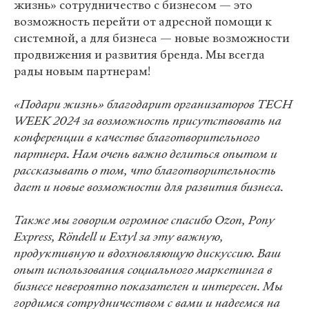
жизнь» сотрудничество с бизнесом — это
возможность перейти от адресной помощи к
системной, а для бизнеса — новые возможности
продвижения и развития бренда. Мы всегда
рады новым партнерам!
«Подари жизнь» благодарит организаторов TECH
WEEK 2024 за возможность присутствовать на
конференции в качестве благотворительного
партнера. Нам очень важно делиться опытом и
рассказывать о том, что благотворительность
дает и новые возможности для развития бизнеса.
Также мы говорим огромное спасибо Ozon, Pony
Express, Röndell и Extyl за эту важную,
продуктивную и вдохновляющую дискуссию. Ваш
опыт использования социального маркетинга в
бизнесе невероятно показателен и интересен. Мы
гордимся сотрудничеством с вами и надеемся на