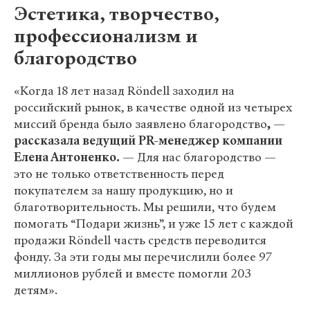
Эстетика, творчество,
профессионализм и
благородство
«Когда 18 лет назад Röndell заходил на
российский рынок, в качестве одной из четырех
миссий бренда было заявлено благородство
,
—
рассказала ведущий PR-менеджер компании
Елена Антоненко.
— Для нас благородство —
это не только ответственность перед
покупателем за нашу продукцию, но и
благотворительность. Мы решили, что будем
помогать “Подари жизнь”, и уже 15 лет с каждой
продажи Röndell часть средств переводится
фонду. За эти годы мы перечислили более 97
миллионов рублей и вместе помогли 203
детям».