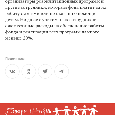
организаторы реабилитационных программ и
другие сотрудники, которым фонд платит за их
работу с детьми или по оказанию помощи
детям. Но даже с учетом этих сотрудников
ежемесячные расходы на обеспечение работы
фонда и реализации всех программ намного
меньше 20%.
Поделиться: