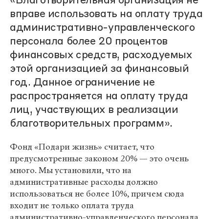
«Благотворительная организация не
вправе использовать на оплату труда
административно-управленческого
персонала более 20 процентов
финансовых средств, расходуемых
этой организацией за финансовый
год. Данное ограничение не
распространяется на оплату труда
лиц, участвующих в реализации
благотворительных программ».
Фонд «Подари жизнь» считает, что
предусмотренные законом 20% — это очень
много. Мы установили, что на
административные расходы должно
использоваться не более 10%, причем сюда
входит не только оплата труда
административно-управленческого персонала,