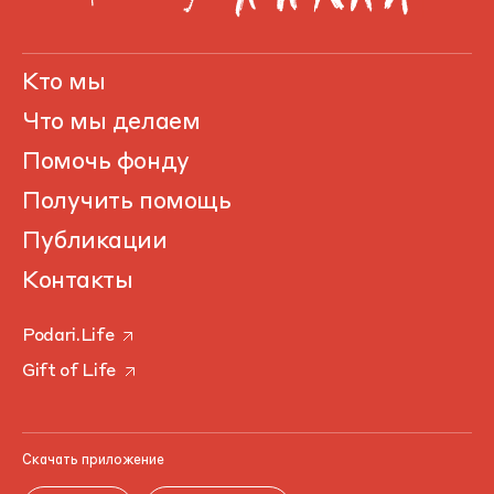
Кто мы
Что мы делаем
Помочь фонду
Получить помощь
Публикации
Контакты
Podari.Life
Gift of Life
Скачать приложение