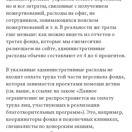
но и все затраты, связанные с получением
пожертвований, расходы на офис, на
сотрудников, занимающихся поиском
пожертвований и т. п. В реальности же траты
еще меньше: как можно видеть из отчетов о
тратах фонда, которые мы ежемесячно
размещаем на сайте, административные
расходы обычно составляют от 4 до 6 процентов.
В указанные административные расходы не
входит оплата труда той части персонала фонда,
которая занимается проектами помощи детям
(см. выше, в ссылке на закон: «Данное
ограничение не распространяется на оплату
труда лиц, участвующих в реализации
благотворительных программ»). Это, например,
координаторы фонда в подопечных клиниках,
специалисты по донорским акциям,