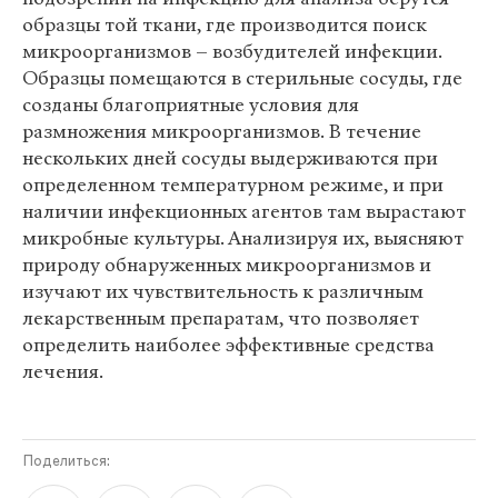
образцы той ткани, где производится поиск
микроорганизмов – возбудителей инфекции.
Образцы помещаются в стерильные сосуды, где
созданы благоприятные условия для
размножения микроорганизмов. В течение
нескольких дней сосуды выдерживаются при
определенном температурном режиме, и при
наличии инфекционных агентов там вырастают
микробные культуры. Анализируя их, выясняют
природу обнаруженных микроорганизмов и
изучают их чувствительность к различным
лекарственным препаратам, что позволяет
определить наиболее эффективные средства
лечения.
Поделиться: