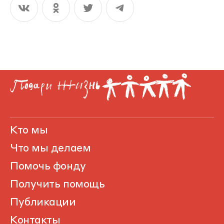
Кто мы
Что мы делаем
Помочь фонду
Получить помощь
Публикации
Контакты