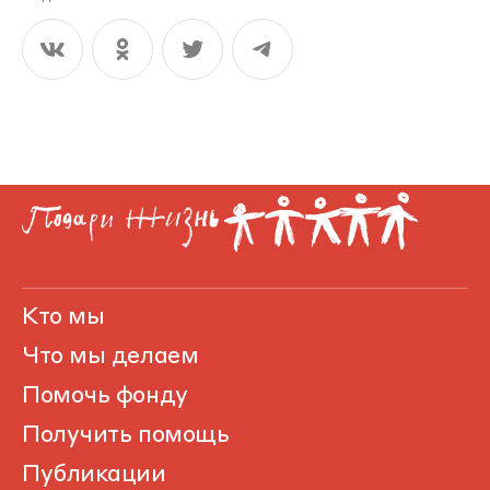
Кто мы
Что мы делаем
Помочь фонду
Получить помощь
Публикации