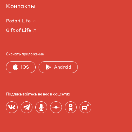
Контакты
Podari.Life
Gift of Life
Скачать приложение
iOS
Android
Подписывайтесь на нас в соцсетях