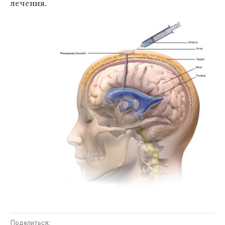
лечения.
Поделиться: