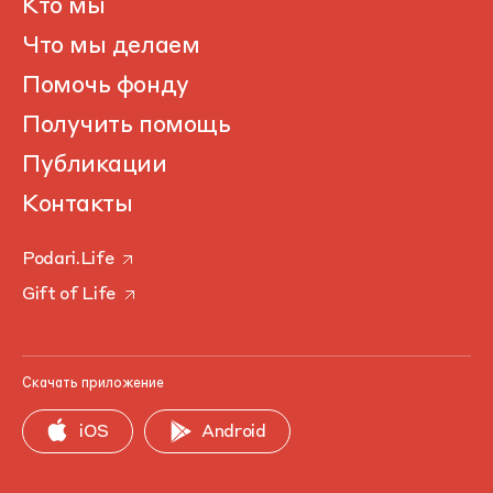
Кто мы
Что мы делаем
Помочь фонду
Получить помощь
Публикации
Контакты
Podari.Life
Gift of Life
Скачать приложение
iOS
Android