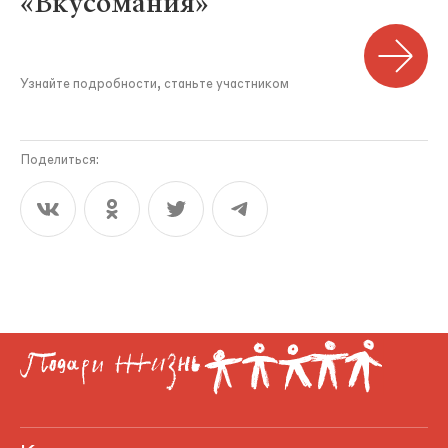
«Вкусомания»
Узнайте подробности, станьте участником
Поделиться: