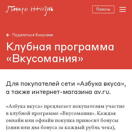
Помочь
Поделиться бонусами
Клубная программа
«Вкусомания»
Для покупателей сети «Азбука вкуса»,
а также интернет-магазина av.ru.
«Азбука вкуса» предлагает покупателям участие
в клубной программе «Вкусомания». Каждая
онлайн или офлайн покупка приносит бонусы
(один или два бонуса за каждый рубль чека),