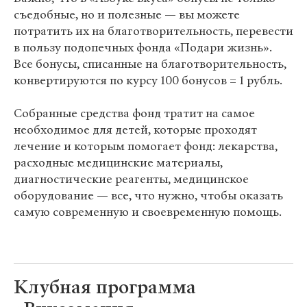
съедобные, но и полезные — вы можете
потратить их на благотворительность, перевести
в пользу подопечных фонда «Подари жизнь».
Все бонусы, списанные на благотворительность,
конвертируются по курсу 100 бонусов = 1 рубль.
Собранные средства фонд тратит на самое
необходимое для детей, которые проходят
лечение и которым помогает фонд: лекарства,
расходные медицинские материалы,
диагностические реагенты, медицинское
оборудование — все, что нужно, чтобы оказать
самую современную и своевременную помощь.
Клубная программа