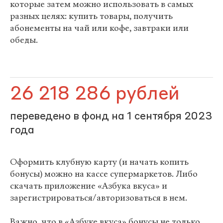
которые затем можно использовать в самых
разных целях: купить товары, получить
абонементы на чай или кофе, завтраки или
обеды.
26 218 286 рублей
переведено в фонд на 1 сентября 2023
года
Оформить клубную карту (и начать копить
бонусы) можно на кассе супермаркетов. Либо
скачать приложение «Азбука вкуса» и
зарегистрироваться/авторизоваться в нем.
Важно, что в «Азбуке вкуса» бонусы не только