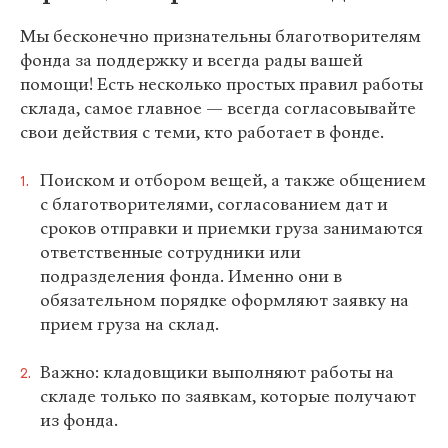
Мы бесконечно признательны благотворителям
фонда за поддержку и всегда рады вашей
помощи! Есть несколько простых правил работы
склада, самое главное — всегда согласовывайте
свои действия с теми, кто работает в фонде.
Поиском и отбором вещей, а также общением
с благотворителями, согласованием дат и
сроков отправки и приемки груза занимаются
ответственные сотрудники или
подразделения фонда. Именно они в
обязательном порядке оформляют заявку на
прием груза на склад.
Важно: кладовщики выполняют работы на
складе только по заявкам, которые получают
из фонда.