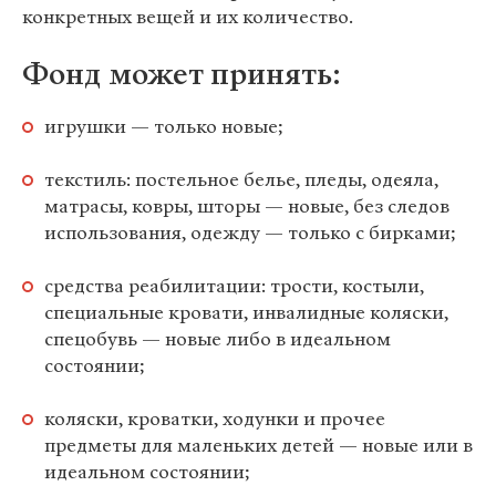
конкретных вещей и их количество.
Фонд может принять:
игрушки — только новые;
текстиль: постельное белье, пледы, одеяла,
матрасы, ковры, шторы — новые, без следов
использования, одежду — только с бирками;
средства реабилитации: трости, костыли,
специальные кровати, инвалидные коляски,
спецобувь — новые либо в идеальном
состоянии;
коляски, кроватки, ходунки и прочее
предметы для маленьких детей — новые или в
идеальном состоянии;