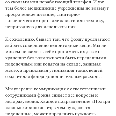
со сколами или неработающий телефон. И уж
тем более медицинские учреждения не возьмут
просроченное питание, санитарно-
гигиенические принадлежности или технику,
непригодную для использования.
К сожалению, бывает так, что фонду предлагают
забрать совершенно непригодные вещи. Мы не
можем позволить себе принимать их даже на
хранение: без возможности быть переданными
подопечным они копятся на складе, занимая
место, а правильная утилизация таких вещей
создает для фонда дополнительные расходы.
Мы уверены: коммуникация с ответственными
сотрудниками фонда снимет все вопросы и
недоразумения. Каждое подразделение «Подари
жизнь» хорошо знает, в чем нуждаются
подопечные, может определить нужность