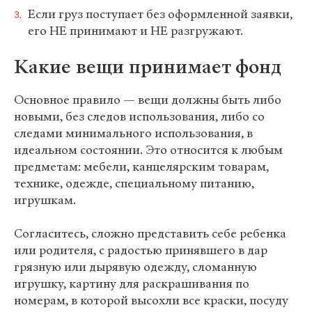
Если груз поступает без оформленной заявки,
его НЕ принимают и НЕ разгружают.
Какие вещи принимает фонд
Основное правило — вещи должны быть либо
новыми, без следов использования, либо со
следами минимального использования, в
идеальном состоянии. Это относится к любым
предметам: мебели, канцелярским товарам,
технике, одежде, специальному питанию,
игрушкам.
Согласитесь, сложно представить себе ребенка
или родителя, с радостью принявшего в дар
грязную или дырявую одежду, сломанную
игрушку, картину для раскрашивания по
номерам, в которой высохли все краски, посуду