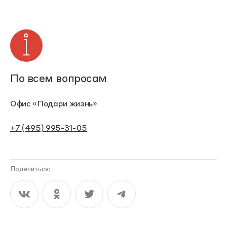
По всем вопросам
Офис «Подари жизнь»
+7 (495) 995-31-05
Поделиться: