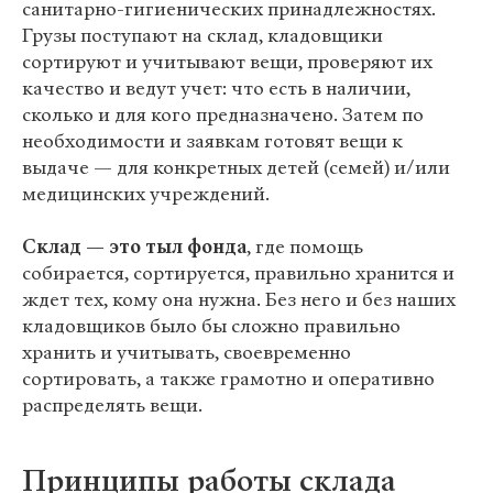
санитарно-гигиенических принадлежностях.
Грузы поступают на склад, кладовщики
сортируют и учитывают вещи, проверяют их
качество и ведут учет: что есть в наличии,
сколько и для кого предназначено. Затем по
необходимости и заявкам готовят вещи к
выдаче — для конкретных детей (семей) и/или
медицинских учреждений.
Склад — это тыл фонда
, где помощь
собирается, сортируется, правильно хранится и
ждет тех, кому она нужна. Без него и без наших
кладовщиков было бы сложно правильно
хранить и учитывать, своевременно
сортировать, а также грамотно и оперативно
распределять вещи.
Принципы работы склада