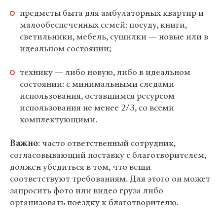
предметы быта для амбулаторных квартир и
малообеспеченных семей: посуду, книги,
светильники, мебель, сушилки — новые или в
идеальном состоянии;
технику — либо новую, либо в идеальном
состоянии: с минимальными следами
использования, оставшимся ресурсом
использования не менее 2/3, со всеми
комплектующими.
Важно
: часто ответственный сотрудник,
согласовывающий поставку с благотворителем,
должен убедиться в том, что вещи
соответствуют требованиям. Для этого он может
запросить фото или видео груза либо
организовать поездку к благотворителю.