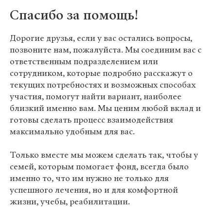
Спасибо за помощь!
Дорогие друзья, если у вас остались вопросы,
позвоните нам, пожалуйста. Мы соединим вас с
ответственным подразделением или
сотрудником, которые подробно расскажут о
текущих потребностях и возможных способах
участия, помогут найти вариант, наиболее
близкий именно вам. Мы ценим любой вклад и
готовы сделать процесс взаимодействия
максимально удобным для вас.
Только вместе мы можем сделать так, чтобы у
семей, которым помогает фонд, всегда было
именно то, что им нужно не только для
успешного лечения, но и для комфортной
жизни, учебы, реабилитации.