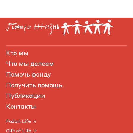
Кто мы
Что мы делаем
Помочь фонду
Получить помощь
Публикации
Контакты
Podari.Life
Gift of Life