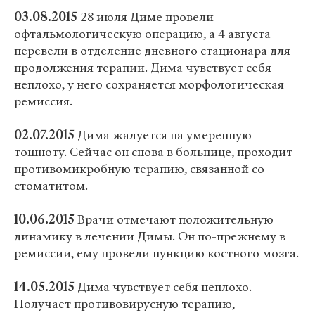
03.08.2015
28 июля Диме провели
офтальмологическую операцию, а 4 августа
перевели в отделение дневного стационара для
продолжения терапии. Дима чувствует себя
неплохо, у него сохраняется морфологическая
ремиссия.
02.07.2015
Дима жалуется на умеренную
тошноту. Сейчас он снова в больнице, проходит
противомикробную терапию, связанной со
стоматитом.
10.06.2015
Врачи отмечают положительную
динамику в лечении Димы. Он по-прежнему в
ремиссии, ему провели пункцию костного мозга.
14.05.2015
Дима чувствует себя неплохо.
Получает противовирусную терапию,