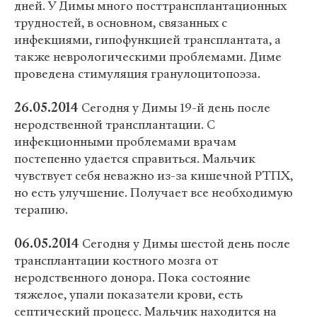
дней. У Димы много посттрансплантационных
трудностей, в основном, связанных с
инфекциями, гипофункцией трансплантата, а
также неврологическими проблемами. Диме
проведена стимуляция гранулоцитопоэза.
26.05.2014
Сегодня у Димы 19-й день после
неродственной трансплантации. С
инфекционными проблемами врачам
постепенно удается справиться. Мальчик
чувствует себя неважно из-за кишечной РТПХ,
но есть улучшение. Получает все необходимую
терапию.
06.05.2014
Сегодня у Димы шестой день после
трансплантации костного мозга от
неродственного донора. Пока состояние
тяжелое, упали показатели крови, есть
септический процесс. Мальчик находится на