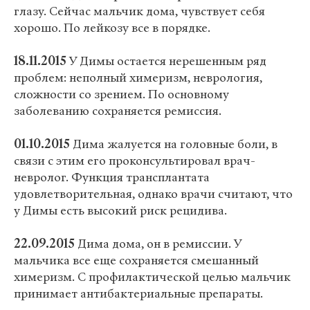
глазу. Сейчас мальчик дома, чувствует себя
хорошо. По лейкозу все в порядке.
18.11.2015
У Димы остается нерешенным ряд
проблем: неполный химеризм, неврология,
сложности со зрением. По основному
заболеванию сохраняется ремиссия.
01.10.2015
Дима жалуется на головные боли, в
связи с этим его проконсультировал врач-
невролог. Функция трансплантата
удовлетворительная, однако врачи считают, что
у Димы есть высокий риск рецидива.
22.09.2015
Дима дома, он в ремиссии. У
мальчика все еще сохраняется смешанный
химеризм. С профилактической целью мальчик
принимает антибактериальные препараты.