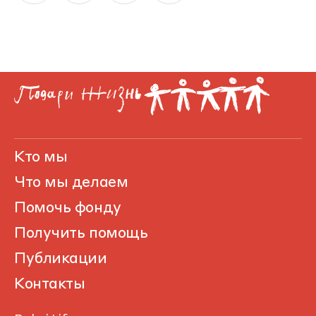
Кто мы
Что мы делаем
Помочь фонду
Получить помощь
Публикации
Контакты