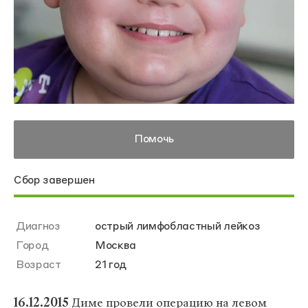
Помочь
Сбор завершен
Диагноз
острый лимфобластный лейкоз
Город
Москва
Возраст
21 год
16.12.2015
Диме провели операцию на левом