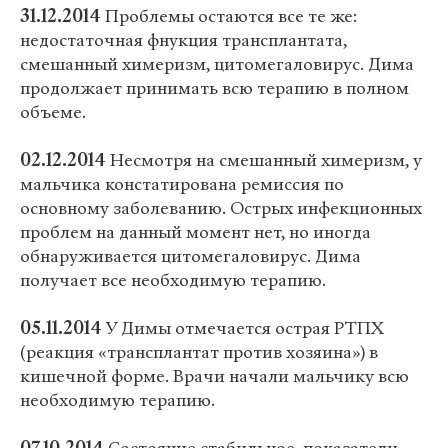
31.12.2014
Проблемы остаются все те же:
недостаточная фнукция трансплантата,
смешанный химеризм, цитомегаловирус. Дима
продолжает принимать всю терапию в полном
объеме.
02.12.2014
Несмотря на смешанный химеризм, у
мальчика констатирована ремиссия по
основному заболеванию. Острых инфекционных
проблем на данный момент нет, но иногда
обнаруживается цитомегаловирус. Дима
получает все необходимую терапию.
05.11.2014
У Димы отмечается острая РТПХ
(реакция «трансплантат против хозяина») в
кишечной форме. Врачи начали мальчику всю
необходимую терапию.