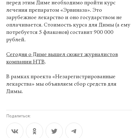
перед этим Диме необходимо пройти курс
лечения препаратом «Эрвиназа». Это
зарубежное лекарство и оно государством не
оплачивается. Стоимость курса для Димы (а ему
потребуется 5 флаконов) составит 900 000
рублей.
Сегодня о Диме вышел сюжет журналистов
компании НТВ
.
В рамках проекта «Незарегистрированные
лекарства» мы объявляем сбор средств для
Димы.
Поделиться: