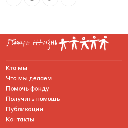
Кто мы
Что мы делаем
Помочь фонду
Получить помощь
Публикации
Контакты