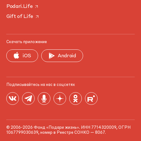
Podari.Life
Gift of Life
Скачать приложение
iOS
Android
Подписывайтесь на нас в соцсетях
© 2006-2026 Фонд «Подари жизнь». ИНН 7714320009, ОГРН
1067799030639, номер в Реестре СОНКО — 8067.