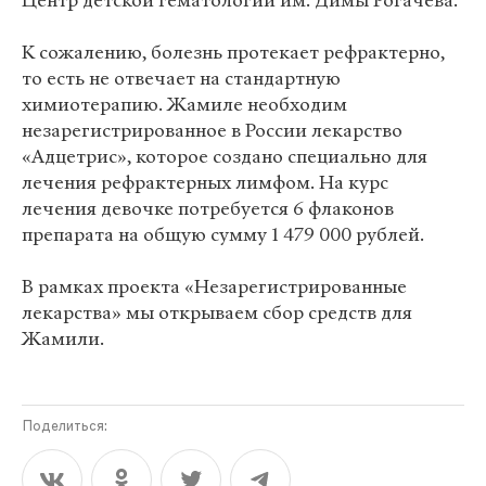
Центр детской гематологии им. Димы Рогачёва.
К сожалению, болезнь протекает рефрактерно,
то есть не отвечает на стандартную
химиотерапию. Жамиле необходим
незарегистрированное в России лекарство
«Адцетрис», которое создано специально для
лечения рефрактерных лимфом. На курс
лечения девочке потребуется 6 флаконов
препарата на общую сумму 1 479 000 рублей.
В рамках проекта «Незарегистрированные
лекарства» мы открываем сбор средств для
Жамили.
Поделиться: