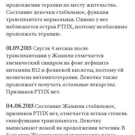
продолжения терапии по месту жительства.
Состояние девочки стабильное, функция
трансплантата нормальная. Однако у нее
наблюдается острая РТПХ, поэтому необходимо
продолжать терапию.
01.09.2015
Спустя 4 месяца после
трансплантации у Жамили отмечается
анемический синдром на фоне дефицита
витамина В12 и фолиевой кислоты, поэтому ей
назначена витамитотерапия. Девочка также
продолжает получать остальные лекарства.
Признаков РТПХ нет.
04.08.2015
Состояние Жамили стабильное,
признаков РТПХ нет, отмечается легкая степень
гипофункции трансплантата. Девочку
выписывают домой на продолжения лечения. В