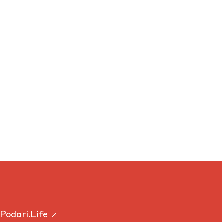
Podari.Life