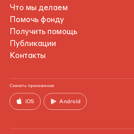
Что мы делаем
Помочь фонду
Получить помощь
Публикации
Контакты
Скачать приложение
iOS
Android