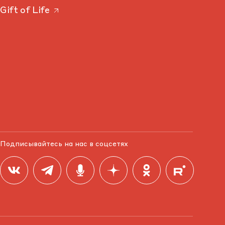
Gift of Life
Подписывайтесь на нас в соцсетях