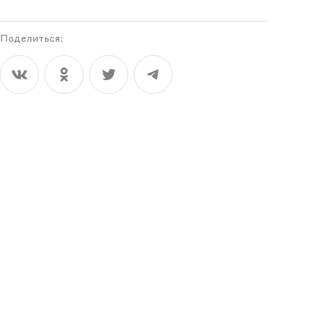
Поделиться: