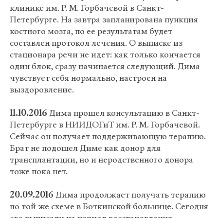
клинике им. Р. М. Горбачевой в Санкт-
Петербурге. На завтра запланирована пункция
костного мозга, по ее результатам будет
составлен протокол лечения. О выписке из
стационара речи не идет: как только кончается
один блок, сразу начинается следующий. Дима
чувствует себя нормально, настроен на
выздоровление.
11.10.2016
Дима прошел консультацию в Санкт-
Петербурге в НИИДОГиТ им. Р. М. Горбачевой.
Сейчас он получает поддерживающую терапию.
Брат не подошел Диме как донор для
трансплантации, но и неродственного донора
тоже пока нет.
20.09.2016
Дима продолжает получать терапию
по той же схеме в Боткинской больнице. Сегодня