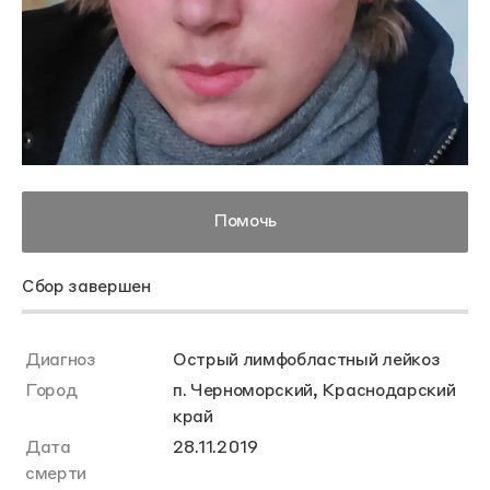
Помочь
Сбор завершен
Диагноз
Острый лимфобластный лейкоз
Город
п. Черноморский, Краснодарский
край
Дата
28.11.2019
смерти