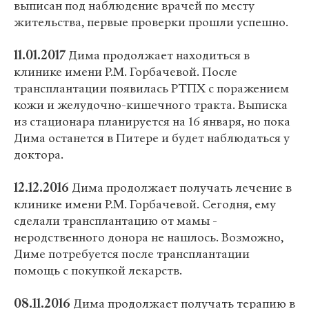
выписан под наблюдение врачей по месту
жительства, первые проверки прошли успешно.
11.01.2017
Дима продолжает находиться в
клинике имени Р.М. Горбачевой. После
трансплантации появилась РТПХ с поражением
кожи и желудочно-кишечного тракта. Выписка
из стационара планируется на 16 января, но пока
Дима останется в Питере и будет наблюдаться у
доктора.
12.12.2016
Дима продолжает получать лечение в
клинике имени Р.М. Горбачевой. Сегодня, ему
сделали трансплантацию от мамы -
неродственного донора не нашлось. Возможно,
Диме потребуется после трансплантации
помощь с покупкой лекарств.
08.11.2016
Дима продолжает получать терапию в