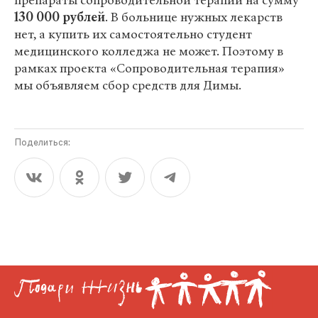
препараты сопроводительной терапии на сумму
130 000 рублей
. В больнице нужных лекарств
нет, а купить их самостоятельно студент
медицинского колледжа не может. Поэтому в
рамках проекта «Сопроводительная терапия»
мы объявляем сбор средств для Димы.
Поделиться: