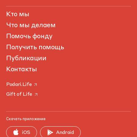
Кто мы
Что мы делаем
Помочь фонду
Получить помощь
Публикации
Контакты
Podari.Life
Gift of Life
Скачать приложение
iOS
Android