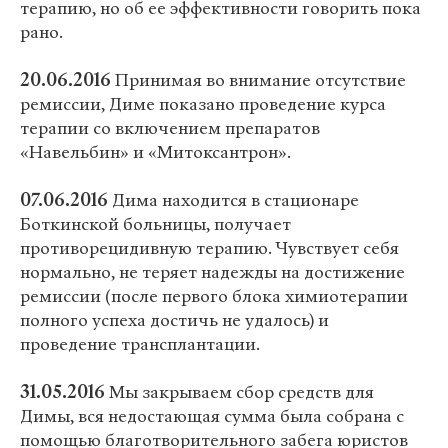
терапию, но об ее эффективности говорить пока
рано.
20.06.2016
Принимая во внимание отсутствие
ремиссии, Диме показано проведение курса
терапии со включением препаратов
«Навельбин» и «Митоксантрон».
07.06.2016
Дима находится в стационаре
Боткинской больницы, получает
противорецидивную терапию. Чувствует себя
нормально, не теряет надежды на достижение
ремиссии (после первого блока химиотерапии
полного успеха достичь не удалось) и
проведение трансплантации.
31.05.2016
Мы закрываем сбор средств для
Димы, вся недостающая сумма была собрана с
помощью благотворительного забега юристов