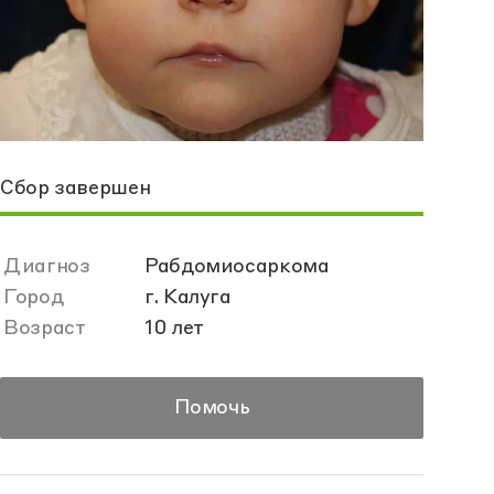
Сбор завершен
Диагноз
Рабдомиосаркома
Город
г. Калуга
Возраст
10 лет
Помочь