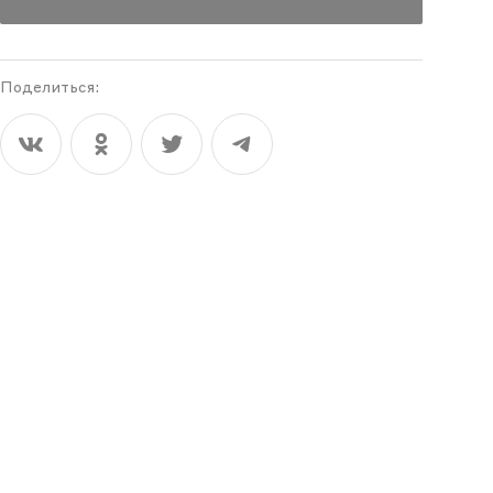
Поделиться: