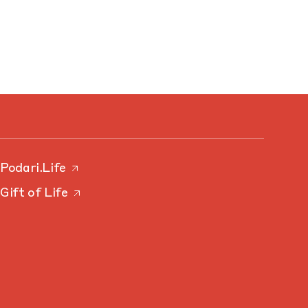
Podari.Life
Gift of Life