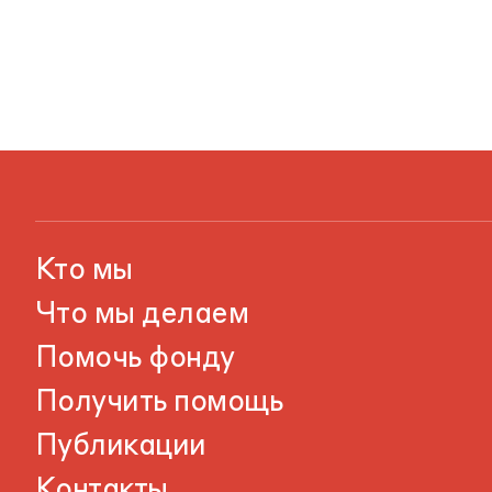
Кто мы
Что мы делаем
Помочь фонду
Получить помощь
Публикации
Контакты