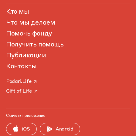
Кто мы
Что мы делаем
Помочь фонду
Получить помощь
Публикации
Контакты
Podari.Life
Gift of Life
Скачать приложение
iOS
Android