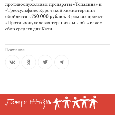
противоопухолевые препараты «Тепадина» и
«Треосульфан». Курс такой химиотерапии
обойдется в
750 000 рублей.
В рамках проекта
«Противоопухолевая терапия» мы объявляем
сбор средств для Кати.
Поделиться: