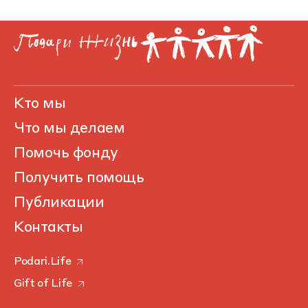
Кто мы
Что мы делаем
Помочь фонду
Получить помощь
Публикации
Контакты
Podari.Life
Gift of Life