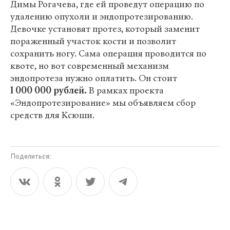
Димы Рогачева, где ей проведут операцию по
удалению опухоли и эндопротезированию.
Девочке установят протез, который заменит
пораженный участок кости и позволит
сохранить ногу. Сама операция проводится по
квоте, но вот современный механизм
эндопротеза нужно оплатить. Он стоит
1 000 000 рублей.
В рамках проекта
«Эндопротезирование» мы объявляем сбор
средств для Ксюши.
Поделиться: