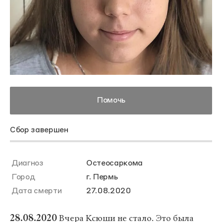
Помочь
Сбор завершен
Диагноз
Остеосаркома
Город
г. Пермь
Дата смерти
27.08.2020
28.08.2020
Вчера Ксюши не стало. Это была