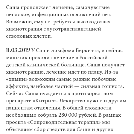
Саша продолжает лечение, самочувствие
неплохое, инфекционных осложнений нет.
Возможно, ему потребуется высокодозная
химиотерапия с аутотрансплантацией
стволовых клеток.
11.03.2019
У Саши лимфома Беркитта, и сейчас
мальчик проходит лечение в Российской
детской клинической больнице. Саша получает
химиотерапию, лечение идет по плану. Из-за
«химии» возможны самые разные побочные
эффекты, наиболее частый — сильная тошнота.
Сейчас Саша нуждается в противорвотном
препарате «Китрил». Лекарство нужно и другим
пациентам отделения. В общей сложности
необходимо собрать 280 000 рублей. В рамках
проекта «Сопроводительная терапия» мы
объявляем сбор средств для Саши и других