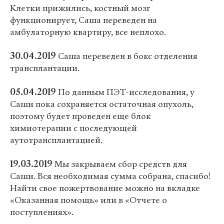
Клетки прижились, костный мозг
функционирует, Саша переведен на
амбулаторную квартиру, все неплохо.
30.04.2019
Саша переведен в бокс отделения
трансплантации.
05.04.2019
По данным ПЭТ-исследования, у
Саши пока сохраняется остаточная опухоль,
поэтому будет проведен еще блок
химиотерапии с последующей
аутотрансплантацией.
19.03.2019
Мы закрываем сбор средств для
Саши. Вся необходимая сумма собрана, спасибо!
Найти свое пожертвование можно на вкладке
«Оказанная помощь» или в «Отчете о
поступлениях».