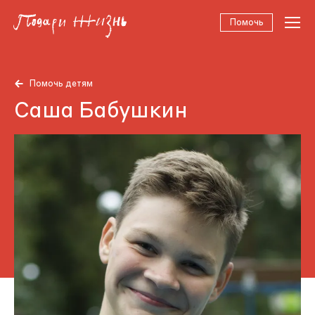
Помочь
Помочь детям
Саша Бабушкин