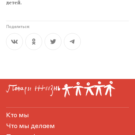
детей.
Поделиться:
Кто мы
Что мы делаем