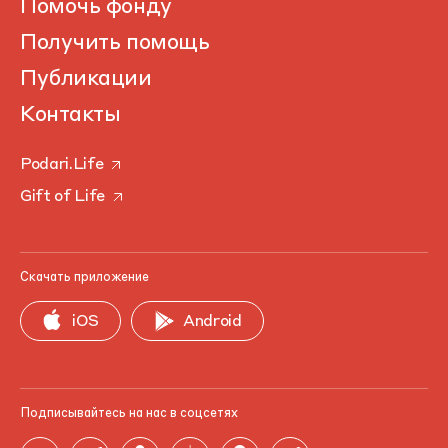
Помочь фонду
Получить помощь
Публикации
Контакты
Podari.Life
Gift of Life
Скачать приложение
iOS
Android
Подписывайтесь на нас в соцсетях