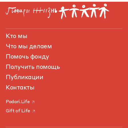
Кто мы
Что мы делаем
Помочь фонду
Получить помощь
Публикации
Контакты
Podari.Life
Gift of Life