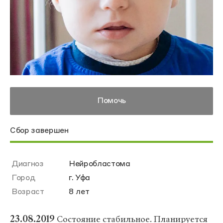
Помочь
Сбор завершен
Диагноз
Нейробластома
Город
г. Уфа
Возраст
8 лет
23.08.2019
Состояние стабильное. Планируется