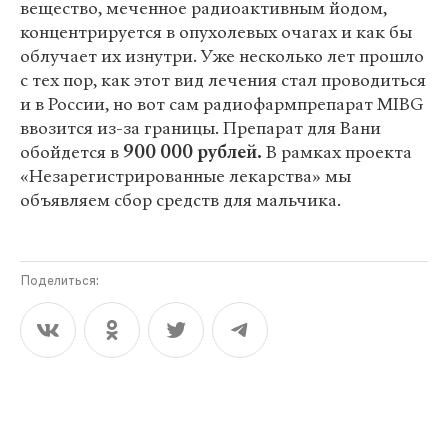
вещество, меченное радиоактивным йодом,
концентрируется в опухолевых очагах и как бы
облучает их изнутри. Уже несколько лет прошло
с тех пор, как этот вид лечения стал проводиться
и в России, но вот сам радиофармпрепарат MIBG
ввозится из-за границы. Препарат для Вани
обойдется в
900 000 рублей.
В рамках проекта
«Незарегистрированные лекарства» мы
объявляем сбор средств для мальчика.
Поделиться: