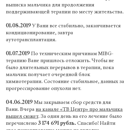
выписка мальчика для продолжения
поддерживающей терапии по месту жительства.
01.08.2019
У Вани все стабильно, заканчивается
кондиционирование, завтра
аутотрансплантация.
01.07.2019
По техническим причинам MIBG-
терапию Ване пришлось отложить. Чтобы не
было длительных перерывов в терапии, пока
мальчик получает очередной блок
химиотерапии. Состояние стабильное, данных за
прогрессирование опухоли нет.
04.06.2019
Мы закрываем сбор средств для
Вани. Вчера
на канале «ТВ Центр» про мальчика
вышел сюжет
. За один день на его лечение было
перечислено
3 174 691 рубль.
Спасибо! Найти