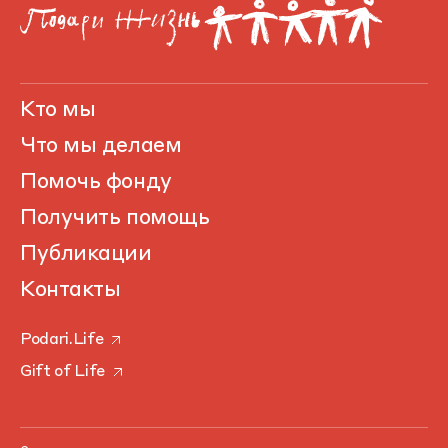
Кто мы
Что мы делаем
Помочь фонду
Получить помощь
Публикации
Контакты
Podari.Life
Gift of Life