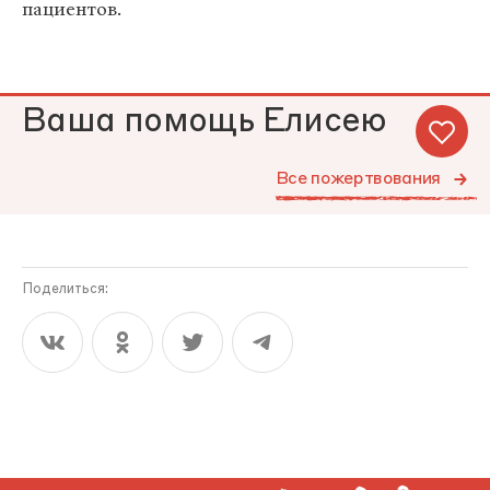
пациентов.
Ваша помощь Елисею
Все пожертвования
Поделиться: