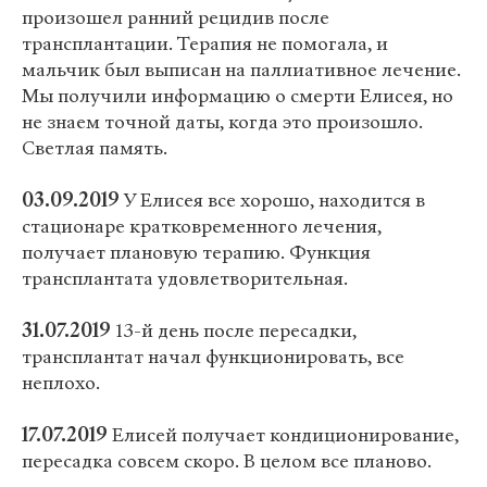
произошел ранний рецидив после
трансплантации. Терапия не помогала, и
мальчик был выписан на паллиативное лечение.
Мы получили информацию о смерти Елисея, но
не знаем точной даты, когда это произошло.
Светлая память.
03.09.2019
У Елисея все хорошо, находится в
стационаре кратковременного лечения,
получает плановую терапию. Функция
трансплантата удовлетворительная.
31.07.2019
13-й день после пересадки,
трансплантат начал функционировать, все
неплохо.
17.07.2019
Елисей получает кондиционирование,
пересадка совсем скоро. В целом все планово.