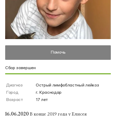
Помочь
Сбор завершен
Диагноз
Острый лимфобластный лейкоз
Город
г. Краснодар
Возраст
17 лет
16.06.2020
В конце 2019 года у Елисея