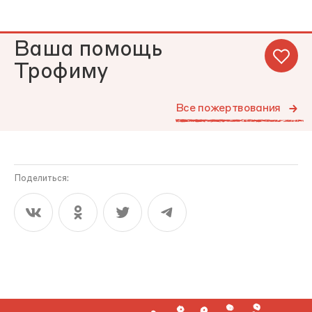
Ваша помощь
Трофиму
Все пожертвования
Поделиться: