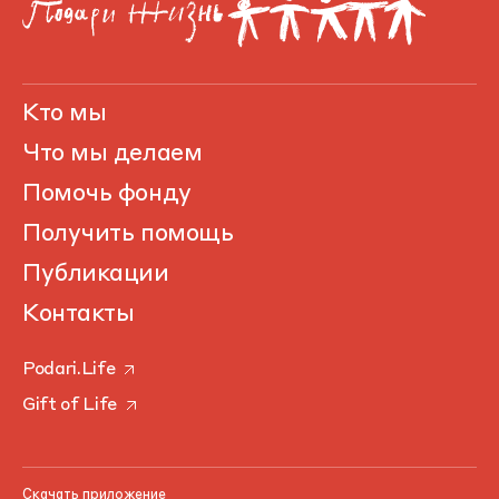
Кто мы
Что мы делаем
Помочь фонду
Получить помощь
Публикации
Контакты
Podari.Life
Gift of Life
Скачать приложение