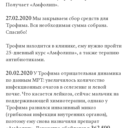
Получает «Амфолип».
27.02.2020
Мы закрываем сбор средств для
Трофима. Вся необходимая сумма собрана.
Спасибо!
Трофим находится в клинике, ему нужно пройти
25-дневный курс «Амфолипа», а также терапию
антибиотиками.
20.02.2020
У Трофима отрицательная динамика
по данным МРТ: увеличилось количество
инфекционных очагов в селезенке и левой
почке. Что касается лейкоза, сейчас мальчик на
поддерживающей химиотерапии, однако у
Трофима развился инвазивный микоз
(грибковая инфекция внутренних органов),
поэтому ему снова назначили препарат