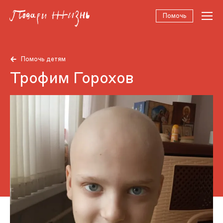
Помочь
Помочь детям
Трофим Горохов