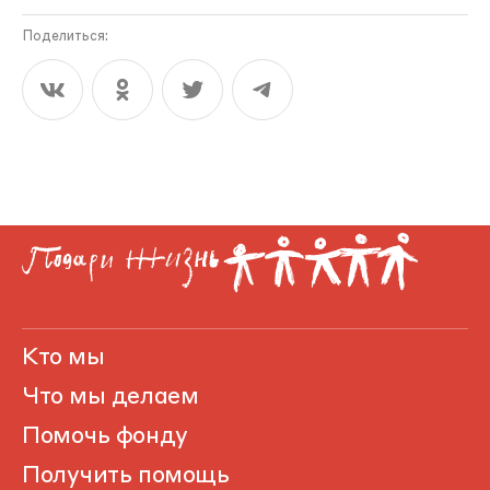
Поделиться:
Кто мы
Что мы делаем
Помочь фонду
Получить помощь