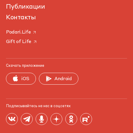
Публикации
Контакты
Podari.Life
Gift of Life
Скачать приложение
iOS
Android
Подписывайтесь на нас в соцсетях