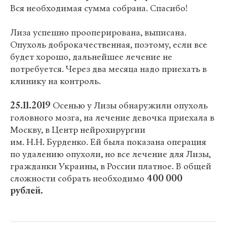
Вся необходимая сумма собрана. Спасибо!
Лиза успешно прооперирована, выписана.
Опухоль доброкачественная, поэтому, если все
будет хорошо, дальнейшее лечение не
потребуется. Через два месяца надо приехать в
клинику на контроль.
25.11.2019
Осенью у Лизы обнаружили опухоль
головного мозга, на лечение девочка приехала в
Москву, в Центр нейрохирургии
им. Н.Н. Бурденко. Ей была показана операция
по удалению опухоли, но все лечение для Лизы,
гражданки Украины, в России платное. В общей
сложности собрать необходимо
400 000
рублей.