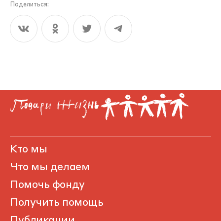
Поделиться:
Кто мы
Что мы делаем
Помочь фонду
Получить помощь
Публикации