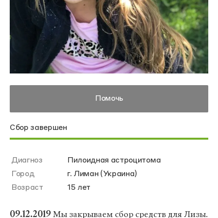
Помочь
Сбор завершен
Диагноз
Пилоидная астроцитома
Город
г. Лиман (Украина)
Возраст
15 лет
09.12.2019
Мы закрываем сбор средств для Лизы.