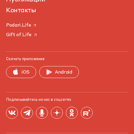
Контакты
Podari.Life
Gift of Life
Скачать приложение
iOS
Android
Подписывайтесь на нас в соцсетях