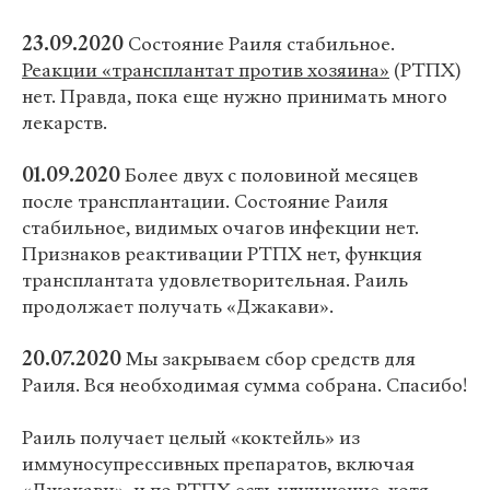
23.09.2020
Состояние Раиля стабильное.
Реакции «трансплантат против хозяина»
(РТПХ)
нет. Правда, пока еще нужно принимать много
лекарств.
01.09.2020
Более двух с половиной месяцев
после трансплантации. Состояние Раиля
стабильное, видимых очагов инфекции нет.
Признаков реактивации РТПХ нет, функция
трансплантата удовлетворительная. Раиль
продолжает получать «Джакави».
20.07.2020
Мы закрываем сбор средств для
Раиля. Вся необходимая сумма собрана. Спасибо!
Раиль получает целый «коктейль» из
иммуносупрессивных препаратов, включая