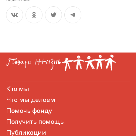
Поделиться:
Кто мы
Что мы делаем
Помочь фонду
Получить помощь
Публикации