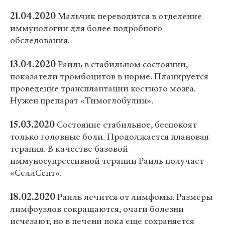
21.04.2020
Мальчик переводится в отделение
иммунологии для более подробного
обследования.
13.04.2020
Раиль в стабильном состоянии,
показатели тромбоцитов в норме. Планируется
проведение трансплантации костного мозга.
Нужен препарат «Тимоглобулин».
15.03.2020
Состояние стабильное, беспокоят
только головные боли. Продолжается плановая
терапия. В качестве базовой
иммуносупрессивной терапии Раиль получает
«СеллСепт».
18.02.2020
Раиль лечится от лимфомы. Размеры
лимфоузлов сокращаются, очаги болезни
исчезают, но в печени пока еще сохраняется