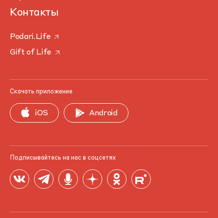
Контакты
Podari.Life
Gift of Life
Скачать приложение
iOS
Android
Подписывайтесь на нас в соцсетях