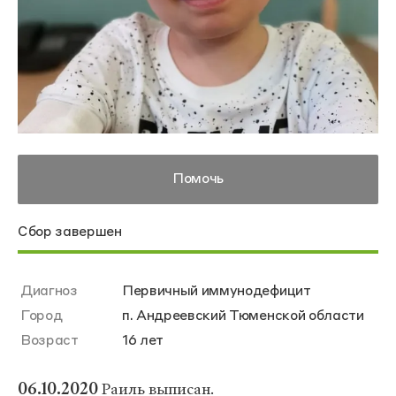
Помочь
Сбор завершен
Диагноз
Первичный иммунодефицит
Город
п. Андреевский Тюменской области
Возраст
16 лет
06.10.2020
Раиль выписан.