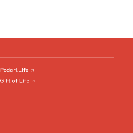
Podari.Life
Gift of Life