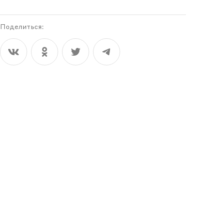
Поделиться: