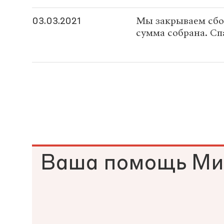
Мы закрываем сбо
03.03.2021
сумма собрана. Сп
Ваша помощь Ми