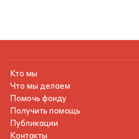
Кто мы
Что мы делаем
Помочь фонду
Получить помощь
Публикации
Контакты