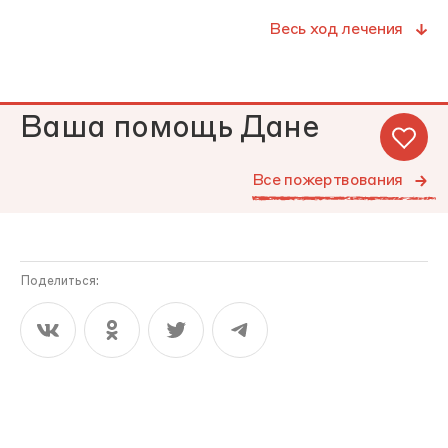
Весь ход лечения
Ваша помощь Дане
Все пожертвования
Поделиться: