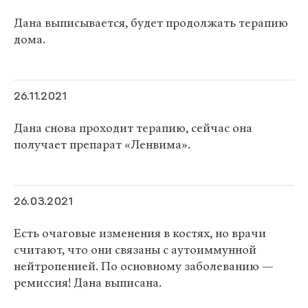
Дана выписывается, будет продолжать терапию
дома.
26.11.2021
Дана снова проходит терапию, сейчас она
получает препарат «Ленвима».
26.03.2021
Есть очаговые изменения в костях, но врачи
считают, что они связаны с аутоиммунной
нейтропенией. По основному заболеванию —
ремиссия! Дана выписана.