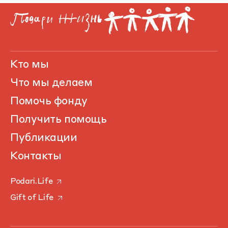
Кто мы
Что мы делаем
Помочь фонду
Получить помощь
Публикации
Контакты
Podari.Life
Gift of Life