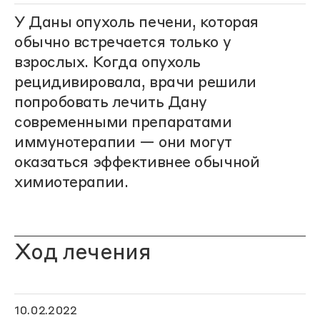
У Даны опухоль печени, которая
обычно встречается только у
взрослых. Когда опухоль
рецидивировала, врачи решили
попробовать лечить Дану
современными препаратами
иммунотерапии — они могут
оказаться эффективнее обычной
химиотерапии.
Ход лечения
10.02.2022