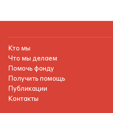
Кто мы
Что мы делаем
Помочь фонду
Получить помощь
Публикации
Контакты