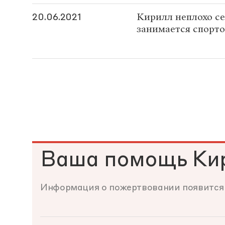
Кирилл неплохо се
20.06.2021
занимается спорто
Ваша помощь Ки
Информация о пожертвовании появится 