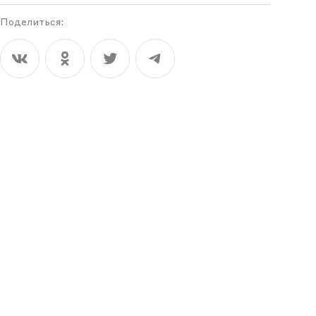
Поделиться: