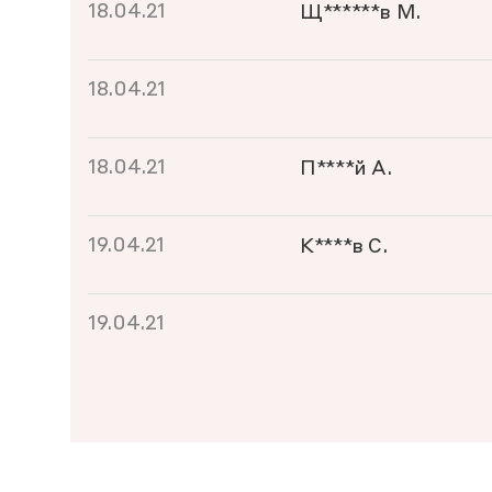
18.04.21
Щ******в М.
18.04.21
18.04.21
П****й А.
19.04.21
К****в С.
19.04.21