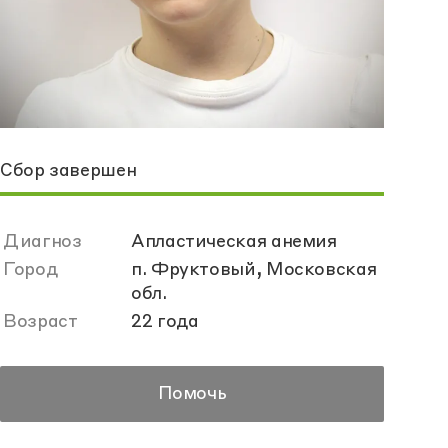
Сбор завершен
Диагноз
Апластическая анемия
Город
п. Фруктовый, Московская
обл.
Возраст
22 года
Помочь