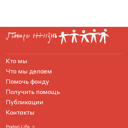
Кто мы
Что мы делаем
Помочь фонду
Получить помощь
Публикации
Контакты
Podari.Life