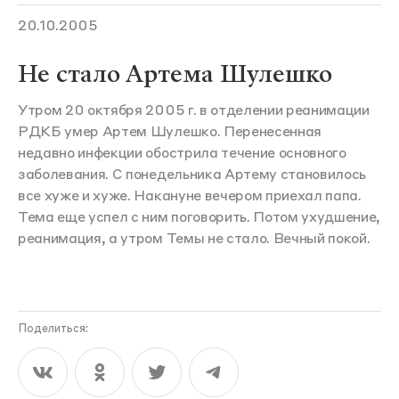
20.10.2005
Не стало Артема Шулешко
Утром 20 октября 2005 г. в отделении реанимации
РДКБ умер Артем Шулешко. Перенесенная
недавно инфекции обострила течение основного
заболевания. С понедельника Артему становилось
все хуже и хуже. Накануне вечером приехал папа.
Тема еще успел с ним поговорить. Потом ухудшение,
реанимация, а утром Темы не стало. Вечный покой.
Поделиться: