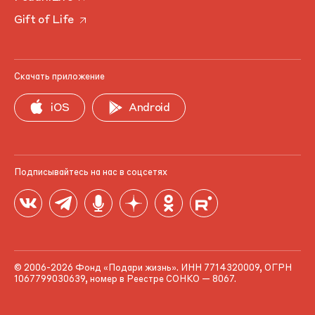
Gift of Life
Скачать приложение
iOS
Android
Подписывайтесь на нас в соцсетях
© 2006-2026 Фонд «Подари жизнь». ИНН 7714320009, ОГРН
1067799030639, номер в Реестре СОНКО — 8067.