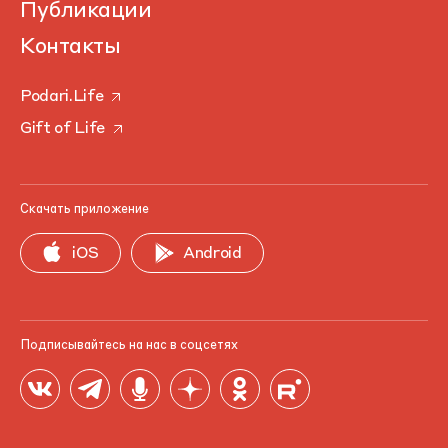
Публикации
Контакты
Podari.Life
Gift of Life
Скачать приложение
iOS
Android
Подписывайтесь на нас в соцсетях