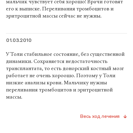
мальчик чувствует себя хорошо! Врачи готовят
его к выписке. Переливания тромбоцитов и
эритроцитной массы сейчас не нужны.
01.03.2010
У Толи стабильное состояние, без существенной
динамики. Cохраняется недостаточность
трансплантата, то есть донорский костный мозг
работает не очень хороошо. Поэтому у Толи
низкие анализы крови. Мальчику нужны
переливания тромбоцитов и эритроцитной
массы.
Весь ход лечения