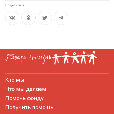
Поделиться:
Кто мы
Что мы делаем
Помочь фонду
Получить помощь