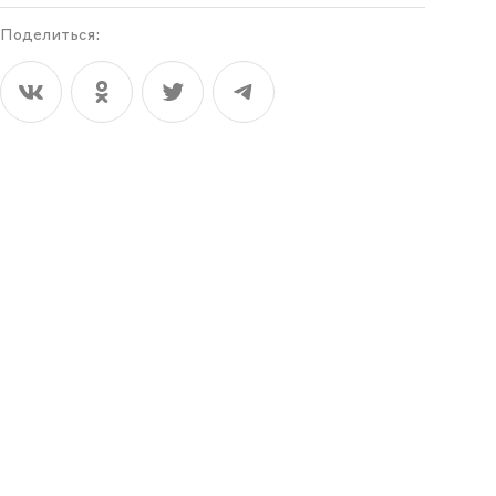
Поделиться: